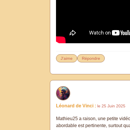
J'aime
Répondre
Léonard de Vinci :
le 25 Juin 2025
Mathieu25 a raison, une petite vidé
abordable est pertinente, surtout qua