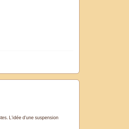
stes. L'idée d'une suspension