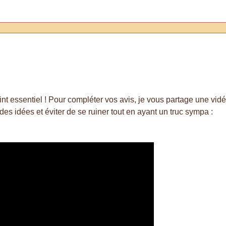
 point essentiel ! Pour compléter vos avis, je vous partage une v
s idées et éviter de se ruiner tout en ayant un truc sympa :