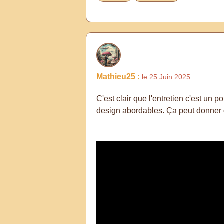
Mathieu25 :
le 25 Juin 2025
C'est clair que l'entretien c'est un
design abordables. Ça peut donner de