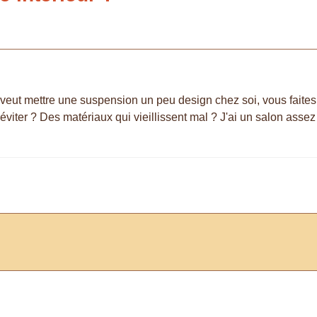
veut mettre une suspension un peu design chez soi, vous faites
iter ? Des matériaux qui vieillissent mal ? J'ai un salon assez 