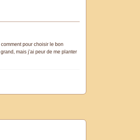
 comment pour choisir le bon
grand, mais j'ai peur de me planter