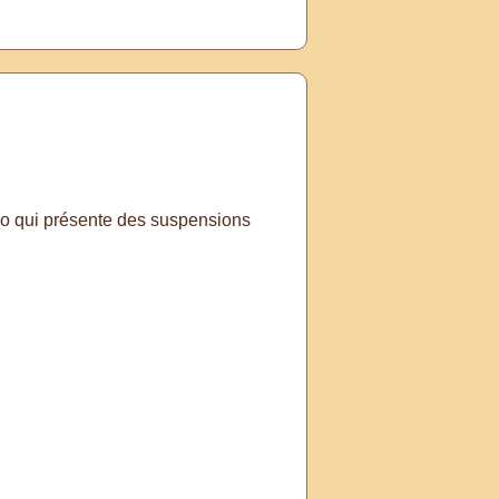
idéo qui présente des suspensions