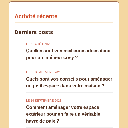
Activité récente
Derniers posts
LE 31 AOÛT 2025
Quelles sont vos meilleures idées déco
pour un intérieur cosy ?
LE 01 SEPTEMBRE 2025
Quels sont vos conseils pour aménager
un petit espace dans votre maison ?
LE 16 SEPTEMBRE 2025
Comment aménager votre espace
extérieur pour en faire un véritable
havre de paix ?