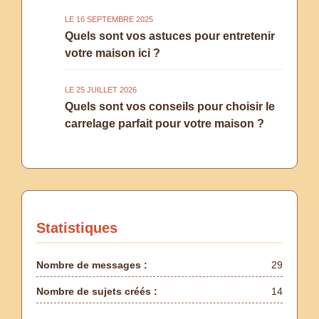
LE 16 SEPTEMBRE 2025
Quels sont vos astuces pour entretenir
votre maison ici ?
LE 25 JUILLET 2026
Quels sont vos conseils pour choisir le
carrelage parfait pour votre maison ?
Statistiques
Nombre de messages :
29
Nombre de sujets créés :
14