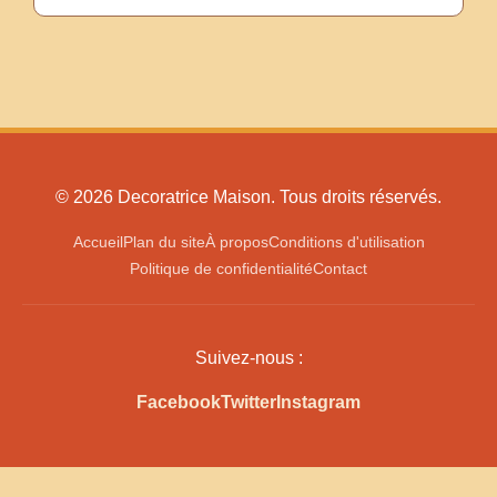
© 2026 Decoratrice Maison. Tous droits réservés.
Accueil
Plan du site
À propos
Conditions d'utilisation
Politique de confidentialité
Contact
Suivez-nous :
Facebook
Twitter
Instagram