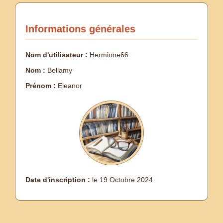
Informations générales
Nom d'utilisateur :
Hermione66
Nom :
Bellamy
Prénom :
Eleanor
Date d'inscription :
le 19 Octobre 2024