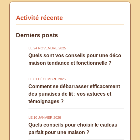
Activité récente
Derniers posts
LE 24 NOVEMBRE 2025
Quels sont vos conseils pour une déco
maison tendance et fonctionnelle ?
LE 01 DÉCEMBRE 2025
Comment se débarrasser efficacement
des punaises de lit : vos astuces et
témoignages ?
LE 10 JANVIER 2026
Quels conseils pour choisir le cadeau
parfait pour une maison ?