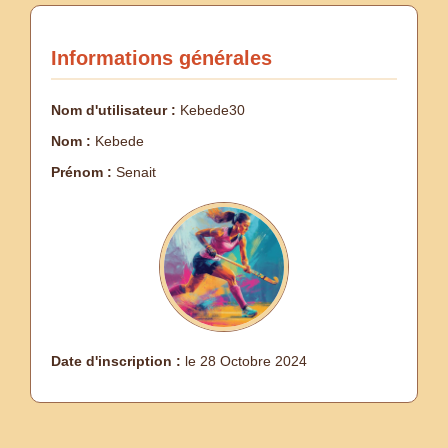
Informations générales
Nom d'utilisateur :
Kebede30
Nom :
Kebede
Prénom :
Senait
Date d'inscription :
le 28 Octobre 2024