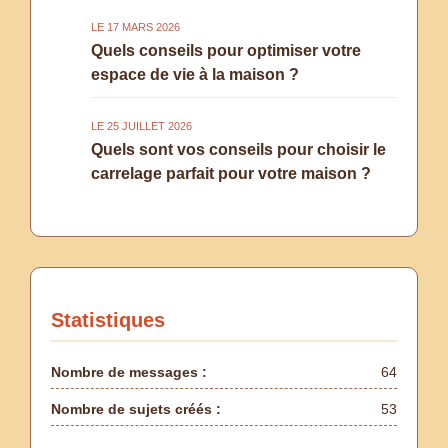
LE 17 MARS 2026
Quels conseils pour optimiser votre
espace de vie à la maison ?
LE 25 JUILLET 2026
Quels sont vos conseils pour choisir le
carrelage parfait pour votre maison ?
Statistiques
Nombre de messages :
64
Nombre de sujets créés :
53