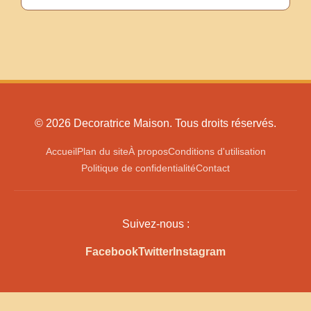
© 2026 Decoratrice Maison. Tous droits réservés.
Accueil
Plan du site
À propos
Conditions d'utilisation
Politique de confidentialité
Contact
Suivez-nous :
Facebook
Twitter
Instagram