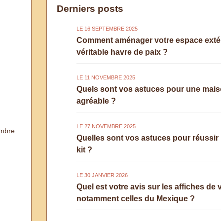
Derniers posts
LE 16 SEPTEMBRE 2025
Comment aménager votre espace extéri
véritable havre de paix ?
LE 11 NOVEMBRE 2025
Quels sont vos astuces pour une maiso
agréable ?
LE 27 NOVEMBRE 2025
mbre
Quelles sont vos astuces pour réussir l
kit ?
LE 30 JANVIER 2026
Quel est votre avis sur les affiches de 
notamment celles du Mexique ?