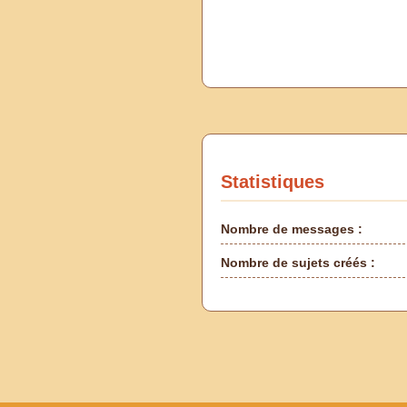
Statistiques
Nombre de messages :
Nombre de sujets créés :