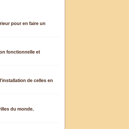
eur pour en faire un
n fonctionnelle et
'installation de celles en
villes du monde,