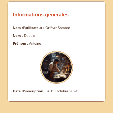
Informations générales
Nom d'utilisateur :
OrfèvreSombre
Nom :
Dubois
Prénom :
Antoine
Date d'inscription :
le 19 Octobre 2024