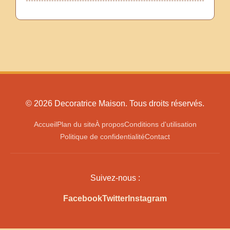
© 2026 Decoratrice Maison. Tous droits réservés.
Accueil
Plan du site
À propos
Conditions d'utilisation
Politique de confidentialité
Contact
Suivez-nous :
Facebook
Twitter
Instagram