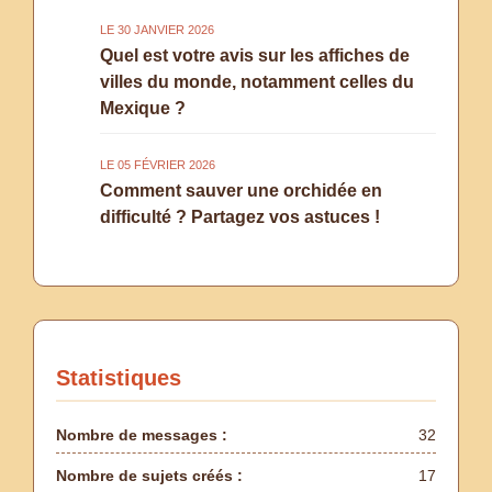
LE 30 JANVIER 2026
Quel est votre avis sur les affiches de
villes du monde, notamment celles du
Mexique ?
LE 05 FÉVRIER 2026
Comment sauver une orchidée en
difficulté ? Partagez vos astuces !
Statistiques
Nombre de messages :
32
Nombre de sujets créés :
17