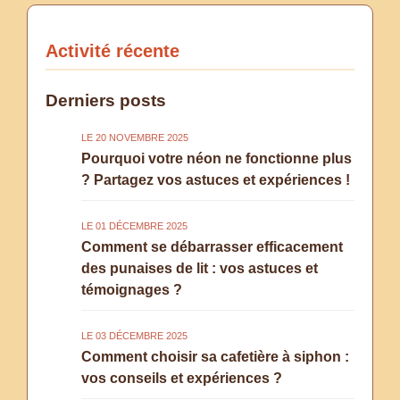
Activité récente
Derniers posts
LE 20 NOVEMBRE 2025
Pourquoi votre néon ne fonctionne plus
? Partagez vos astuces et expériences !
LE 01 DÉCEMBRE 2025
Comment se débarrasser efficacement
des punaises de lit : vos astuces et
témoignages ?
LE 03 DÉCEMBRE 2025
Comment choisir sa cafetière à siphon :
vos conseils et expériences ?