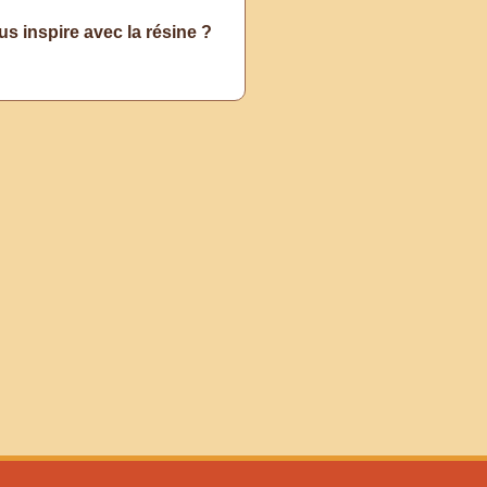
us inspire avec la résine ?