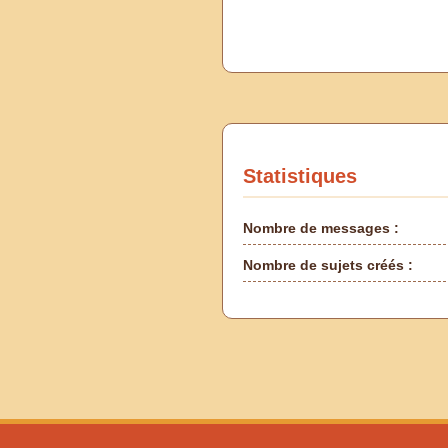
Statistiques
Nombre de messages :
Nombre de sujets créés :