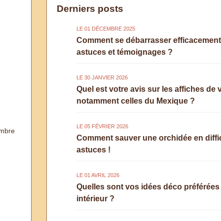
Derniers posts
LE 01 DÉCEMBRE 2025
Comment se débarrasser efficacement d
astuces et témoignages ?
LE 30 JANVIER 2026
Quel est votre avis sur les affiches de 
notamment celles du Mexique ?
LE 05 FÉVRIER 2026
mbre
Comment sauver une orchidée en diffic
astuces !
LE 01 AVRIL 2026
Quelles sont vos idées déco préférées
intérieur ?