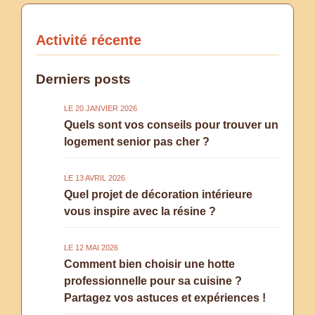
Activité récente
Derniers posts
LE 20 JANVIER 2026
Quels sont vos conseils pour trouver un
logement senior pas cher ?
LE 13 AVRIL 2026
Quel projet de décoration intérieure
vous inspire avec la résine ?
LE 12 MAI 2026
Comment bien choisir une hotte
professionnelle pour sa cuisine ?
Partagez vos astuces et expériences !