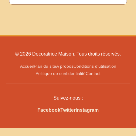
© 2026 Decoratrice Maison. Tous droits réservés.
Accueil
Plan du site
À propos
Conditions d'utilisation
Politique de confidentialité
Contact
Suivez-nous :
Facebook
Twitter
Instagram