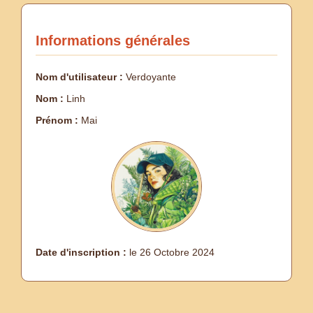
Informations générales
Nom d'utilisateur :
Verdoyante
Nom :
Linh
Prénom :
Mai
Date d'inscription :
le 26 Octobre 2024