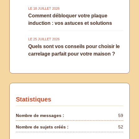
LE 18 JUILLET 2026
Comment débloquer votre plaque
induction : vos astuces et solutions
LE 25 JUILLET 2026
Quels sont vos conseils pour choisir le
carrelage parfait pour votre maison ?
Statistiques
Nombre de messages :
59
Nombre de sujets créés :
52