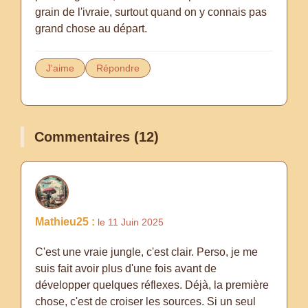
grain de l'ivraie, surtout quand on y connais pas
grand chose au départ.
J'aime
Répondre
Commentaires (12)
Mathieu25 :
le 11 Juin 2025
C'est une vraie jungle, c'est clair. Perso, je me
suis fait avoir plus d'une fois avant de
développer quelques réflexes. Déjà, la première
chose, c'est de croiser les sources. Si un seul