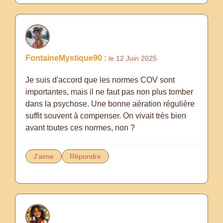
FontaineMystique90 :
le 12 Juin 2025
Je suis d'accord que les normes COV sont
importantes, mais il ne faut pas non plus tomber
dans la psychose. Une bonne aération régulière
suffit souvent à compenser. On vivait très bien
avant toutes ces normes, non ?
J'aime
Répondre