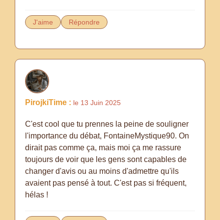
J'aime
Répondre
PirojkiTime :
le 13 Juin 2025
C'est cool que tu prennes la peine de souligner
l'importance du débat, FontaineMystique90. On
dirait pas comme ça, mais moi ça me rassure
toujours de voir que les gens sont capables de
changer d'avis ou au moins d'admettre qu'ils
avaient pas pensé à tout. C'est pas si fréquent,
hélas !