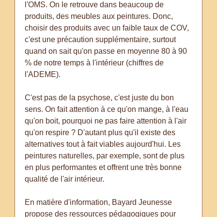
l'OMS. On le retrouve dans beaucoup de
produits, des meubles aux peintures. Donc,
choisir des produits avec un faible taux de COV,
c'est une précaution supplémentaire, surtout
quand on sait qu'on passe en moyenne 80 à 90
% de notre temps à l'intérieur (chiffres de
l'ADEME).
C'est pas de la psychose, c'est juste du bon
sens. On fait attention à ce qu'on mange, à l'eau
qu'on boit, pourquoi ne pas faire attention à l'air
qu'on respire ? D'autant plus qu'il existe des
alternatives tout à fait viables aujourd'hui. Les
peintures naturelles, par exemple, sont de plus
en plus performantes et offrent une très bonne
qualité de l'air intérieur.
En matière d'information, Bayard Jeunesse
propose des ressources pédagogiques pour