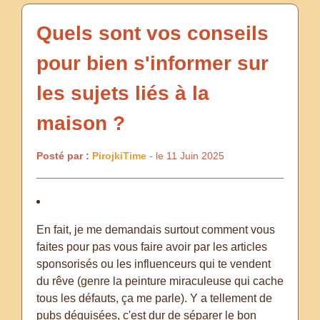
Quels sont vos conseils
pour bien s'informer sur
les sujets liés à la
maison ?
Posté par :
PirojkiTime
- le 11 Juin 2025
En fait, je me demandais surtout comment vous
faites pour pas vous faire avoir par les articles
sponsorisés ou les influenceurs qui te vendent
du rêve (genre la peinture miraculeuse qui cache
tous les défauts, ça me parle). Y a tellement de
pubs déguisées, c'est dur de séparer le bon