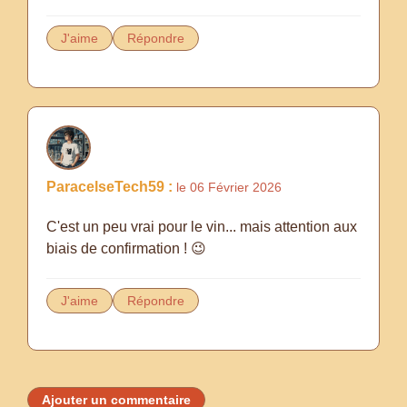
J'aime
Répondre
ParacelseTech59 :
le 06 Février 2026
C'est un peu vrai pour le vin... mais attention aux
biais de confirmation ! 😉
J'aime
Répondre
Ajouter un commentaire