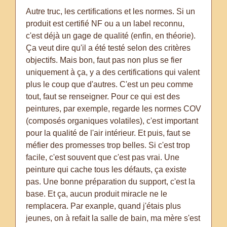
Autre truc, les certifications et les normes. Si un
produit est certifié NF ou a un label reconnu,
c'est déjà un gage de qualité (enfin, en théorie).
Ça veut dire qu'il a été testé selon des critères
objectifs. Mais bon, faut pas non plus se fier
uniquement à ça, y a des certifications qui valent
plus le coup que d'autres. C'est un peu comme
tout, faut se renseigner. Pour ce qui est des
peintures, par exemple, regarde les normes COV
(composés organiques volatiles), c'est important
pour la qualité de l'air intérieur. Et puis, faut se
méfier des promesses trop belles. Si c'est trop
facile, c'est souvent que c'est pas vrai. Une
peinture qui cache tous les défauts, ça existe
pas. Une bonne préparation du support, c'est la
base. Et ça, aucun produit miracle ne le
remplacera. Par exanple, quand j'étais plus
jeunes, on à refait la salle de bain, ma mère s'est