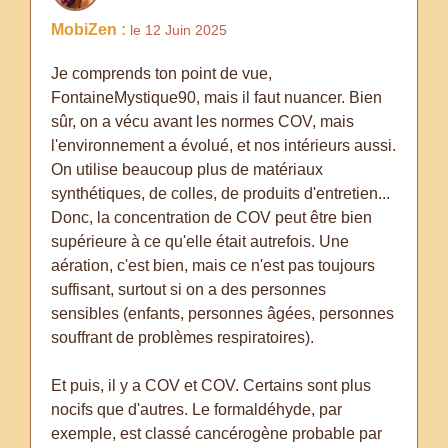
MobiZen :
le 12 Juin 2025
Je comprends ton point de vue,
FontaineMystique90, mais il faut nuancer. Bien
sûr, on a vécu avant les normes COV, mais
l'environnement a évolué, et nos intérieurs aussi.
On utilise beaucoup plus de matériaux
synthétiques, de colles, de produits d'entretien...
Donc, la concentration de COV peut être bien
supérieure à ce qu'elle était autrefois. Une
aération, c'est bien, mais ce n'est pas toujours
suffisant, surtout si on a des personnes
sensibles (enfants, personnes âgées, personnes
souffrant de problèmes respiratoires).
Et puis, il y a COV et COV. Certains sont plus
nocifs que d'autres. Le formaldéhyde, par
exemple, est classé cancérogène probable par