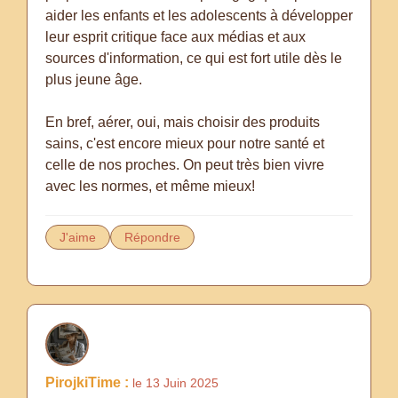
aider les enfants et les adolescents à développer
leur esprit critique face aux médias et aux
sources d'information, ce qui est fort utile dès le
plus jeune âge.
En bref, aérer, oui, mais choisir des produits
sains, c'est encore mieux pour notre santé et
celle de nos proches. On peut très bien vivre
avec les normes, et même mieux!
J'aime
Répondre
PirojkiTime :
le 13 Juin 2025