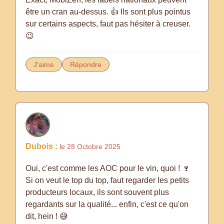
être un cran au-dessus. 👍 Ils sont plus pointus
sur certains aspects, faut pas hésiter à creuser.
😉
J'aime
Répondre
Dubois :
le 28 Octobre 2025
Oui, c'est comme les AOC pour le vin, quoi ! 🍷
Si on veut le top du top, faut regarder les petits
producteurs locaux, ils sont souvent plus
regardants sur la qualité... enfin, c'est ce qu'on
dit, hein ! 😅