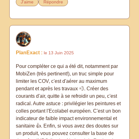
J'aime
Répondre
PlanExact :
le 13 Juin 2025
Pour compléter ce qui a été dit, notamment par
MobiZen (très pertinent!), un truc simple pour
limiter les COV, c'est d'aérer au maximum
pendant et après les travaux 💨. Créer des
courants d'air, quitte à se refroidir un peu, c'est
radical. Autre astuce : privilégier les peintures et
colles portant l'Ecolabel européen. C'est un bon
indicateur de faible impact environnemental et
sanitaire 👍. Enfin, si vous avez des doutes sur
un produit, vous pouvez consulter la base de