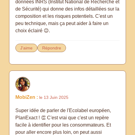
données INRS (Institut National de Recherche et
de Sécurité) qui donne des infos détaillées sur la
composition et les risques potentiels. C'est un
peu technique, mais ça peut aider à faire un
choix éclairé 😉.
J'aime
Répondre
MobiZen :
le 13 Juin 2025
Super idée de parler de l'Ecolabel européen,
PlanExact ! 👏 C'est vrai que c'est un repère
facile à identifier pour les consommateurs. Et
pour aller encore plus loin, on peut aussi