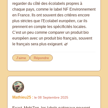
regarder du côté des écolabels propres à
chaque pays, comme le label NF Environnement
en France. Ils ont souvent des critères encore
plus strictes que l'Ecolabel européen, car ils
prennent en compte les spécificités locales.
C'est un peu comme comparer un produit bio
européen avec un produit bio français, souvent
J'aime
Répondre
Mathieu25 :
le 08 Septembre 2025
Exact, MobiZen, les labels nationaux peuvent