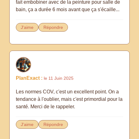
fait embobiner avec de la peinture pour salle de
bain, ça a durée 6 mois avant que ça s'écaille...
J'aime
Répondre
PlanExact :
le 11 Juin 2025
Les normes COV, c'est un excellent point. On a
tendance à l'oublier, mais c'est primordial pour la
santé. Merci de le rappeler.
J'aime
Répondre