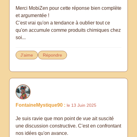
Merci MobiZen pour cette réponse bien complète
et argumentée !
C'est vrai qu'on a tendance à oublier tout ce
qu'on accumule comme produits chimiques chez
soi...
J'aime
Répondre
FontaineMystique90 :
le 13 Juin 2025
Je suis ravie que mon point de vue ait suscité
une discussion constructive. C'est en confrontant
nos idées qu'on avance.