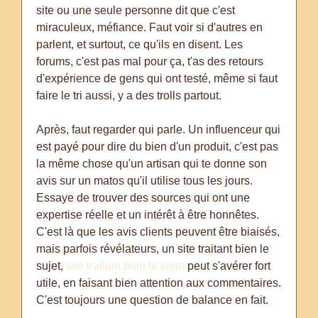
site ou une seule personne dit que c'est
miraculeux, méfiance. Faut voir si d'autres en
parlent, et surtout, ce qu'ils en disent. Les
forums, c'est pas mal pour ça, t'as des retours
d'expérience de gens qui ont testé, même si faut
faire le tri aussi, y a des trolls partout.
Après, faut regarder qui parle. Un influenceur qui
est payé pour dire du bien d'un produit, c'est pas
la même chose qu'un artisan qui te donne son
avis sur un matos qu'il utilise tous les jours.
Essaye de trouver des sources qui ont une
expertise réelle et un intérêt à être honnêtes.
C'est là que les avis clients peuvent être biaisés,
mais parfois révélateurs, un site traitant bien le
sujet,
site traitant bien le sujet
peut s'avérer fort
utile, en faisant bien attention aux commentaires.
C'est toujours une question de balance en fait.