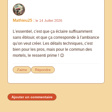
Mathieu25 :
le 14 Juillet 2026
L'essentiel, c'est que ça éclaire suffisamment
sans éblouir, et que ça corresponde à l'ambiance
qu'on veut créer. Les détails techniques, c'est
bien pour les pros, mais pour le commun des
mortels, le ressenti prime ! 😉
J'aime
Répondre
Ajouter un commentaire