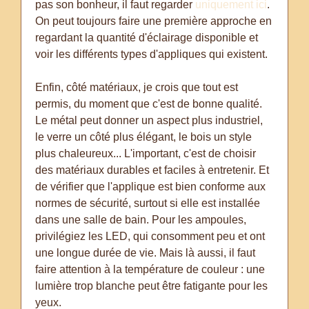
pas son bonheur, il faut regarder
uniquement ici
.
On peut toujours faire une première approche en
regardant la quantité d'éclairage disponible et
voir les différents types d'appliques qui existent.
Enfin, côté matériaux, je crois que tout est
permis, du moment que c'est de bonne qualité.
Le métal peut donner un aspect plus industriel,
le verre un côté plus élégant, le bois un style
plus chaleureux... L'important, c'est de choisir
des matériaux durables et faciles à entretenir. Et
de vérifier que l'applique est bien conforme aux
normes de sécurité, surtout si elle est installée
dans une salle de bain. Pour les ampoules,
privilégiez les LED, qui consomment peu et ont
une longue durée de vie. Mais là aussi, il faut
faire attention à la température de couleur : une
lumière trop blanche peut être fatigante pour les
yeux.