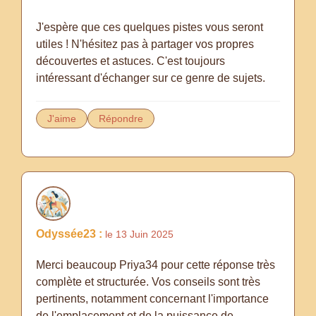
J'espère que ces quelques pistes vous seront
utiles ! N'hésitez pas à partager vos propres
découvertes et astuces. C'est toujours
intéressant d'échanger sur ce genre de sujets.
J'aime
Répondre
Odyssée23 :
le 13 Juin 2025
Merci beaucoup Priya34 pour cette réponse très
complète et structurée. Vos conseils sont très
pertinents, notamment concernant l'importance
de l'emplacement et de la puissance de