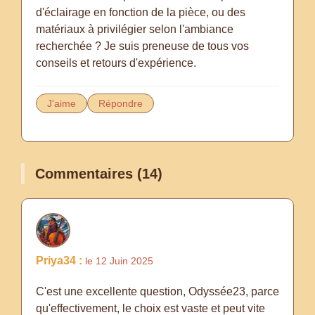
d'éclairage en fonction de la pièce, ou des
matériaux à privilégier selon l'ambiance
recherchée ? Je suis preneuse de tous vos
conseils et retours d'expérience.
J'aime
Répondre
Commentaires (14)
Priya34 :
le 12 Juin 2025
C'est une excellente question, Odyssée23, parce
qu'effectivement, le choix est vaste et peut vite