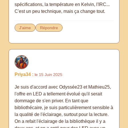
spécifications, la température en Kelvin, l'IRC...
C'est un peu technique, mais ça change tout.
J'aime
Répondre
Priya34 :
le 15 Juin 2025
Je suis d'accord avec Odyssée23 et Mathieu25,
l'offre en LED a tellement évolué qu'il serait
dommage de s'en priver. En tant que
bibliothécaire, je suis particulièrement sensible à
la qualité de l'éclairage, surtout pour la lecture.
On a refait l'éclairage de la bibliothèque il y a