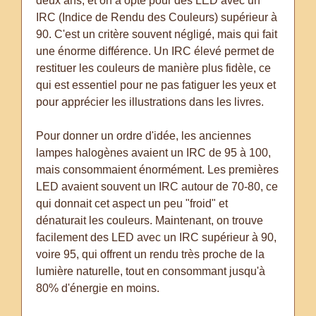
deux ans, et on a opté pour des LED avec un
IRC (Indice de Rendu des Couleurs) supérieur à
90. C'est un critère souvent négligé, mais qui fait
une énorme différence. Un IRC élevé permet de
restituer les couleurs de manière plus fidèle, ce
qui est essentiel pour ne pas fatiguer les yeux et
pour apprécier les illustrations dans les livres.
Pour donner un ordre d'idée, les anciennes
lampes halogènes avaient un IRC de 95 à 100,
mais consommaient énormément. Les premières
LED avaient souvent un IRC autour de 70-80, ce
qui donnait cet aspect un peu "froid" et
dénaturait les couleurs. Maintenant, on trouve
facilement des LED avec un IRC supérieur à 90,
voire 95, qui offrent un rendu très proche de la
lumière naturelle, tout en consommant jusqu'à
80% d'énergie en moins.