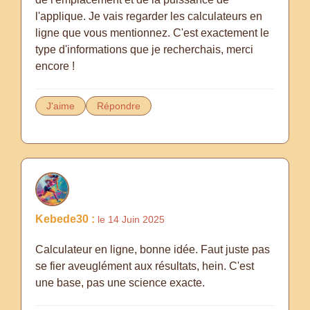
l'applique. Je vais regarder les calculateurs en
ligne que vous mentionnez. C'est exactement le
type d'informations que je recherchais, merci
encore !
J'aime
Répondre
Kebede30 :
le 14 Juin 2025
Calculateur en ligne, bonne idée. Faut juste pas
se fier aveuglément aux résultats, hein. C'est
une base, pas une science exacte.