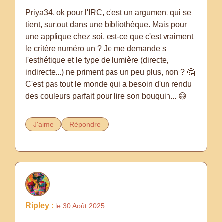
Priya34, ok pour l'IRC, c'est un argument qui se
tient, surtout dans une bibliothèque. Mais pour
une applique chez soi, est-ce que c'est vraiment
le critère numéro un ? Je me demande si
l'esthétique et le type de lumière (directe,
indirecte...) ne priment pas un peu plus, non ? 🤔
C'est pas tout le monde qui a besoin d'un rendu
des couleurs parfait pour lire son bouquin... 😅
J'aime
Répondre
Ripley :
le 30 Août 2025