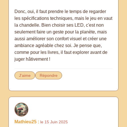
Donc, oui, il faut prendre le temps de regarder
les spécifications techniques, mais le jeu en vaut
la chandelle. Bien choisir ses LED, c'est non
seulement faire un geste pour la planète, mais
aussi améliorer son confort visuel et créer une
ambiance agréable chez soi. Je pense que,
comme pour les livres, il faut explorer avant de
juger hâtivement !
J'aime
Répondre
Mathieu25 :
le 15 Juin 2025