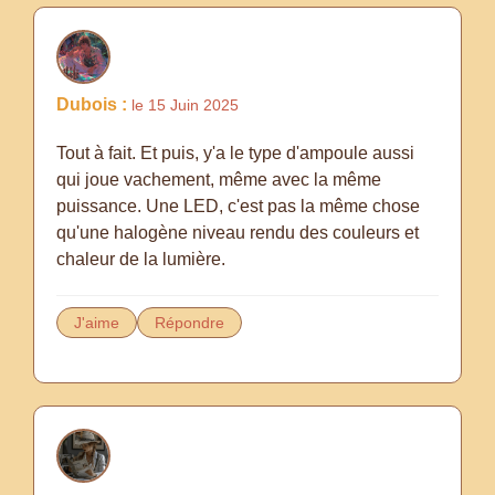
Dubois :
le 15 Juin 2025
Tout à fait. Et puis, y'a le type d'ampoule aussi
qui joue vachement, même avec la même
puissance. Une LED, c'est pas la même chose
qu'une halogène niveau rendu des couleurs et
chaleur de la lumière.
J'aime
Répondre