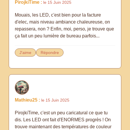
PirojkiTime :
le 15 Juin 2025
Mouais, les LED, c'est bien pour la facture
d'elec, mais niveau ambiance chaleureuse, on
repassera, non ? Enfin, moi, perso, je trouve que
ça fait un peu lumière de bureau parfois...
J'aime
Répondre
Mathieu25 :
le 15 Juin 2025
PirojkiTime, c'est un peu caricatural ce que tu
dis. Les LED ont fait d'ENORMES progrès ! On
trouve maintenant des températures de couleur