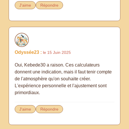
J'aime
Répondre
Odyssée23 :
le 15 Juin 2025
Oui, Kebede30 a raison. Ces calculateurs
donnent une indication, mais il faut tenir compte
de l'atmosphère qu'on souhaite créer.
L'expérience personnelle et l'ajustement sont
primordiaux.
J'aime
Répondre