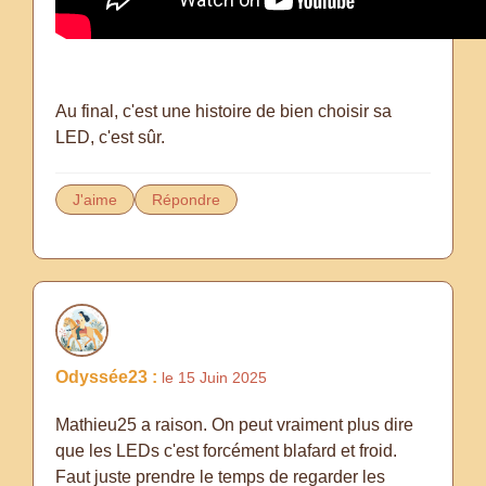
Au final, c'est une histoire de bien choisir sa
LED, c'est sûr.
J'aime
Répondre
Odyssée23 :
le 15 Juin 2025
Mathieu25 a raison. On peut vraiment plus dire
que les LEDs c'est forcément blafard et froid.
Faut juste prendre le temps de regarder les