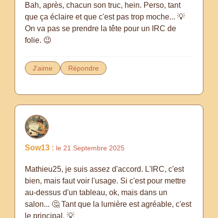
Bah, après, chacun son truc, hein. Perso, tant
que ça éclaire et que c'est pas trop moche... 💡
On va pas se prendre la tête pour un IRC de
folie. 😉
J'aime
Répondre
Sow13 :
le 21 Septembre 2025
Mathieu25, je suis assez d'accord. L'IRC, c'est
bien, mais faut voir l'usage. Si c'est pour mettre
au-dessus d'un tableau, ok, mais dans un
salon... 🤔 Tant que la lumière est agréable, c'est
le principal. 💡