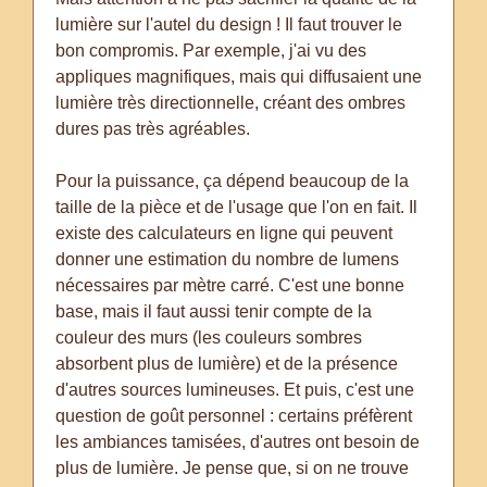
lumière sur l'autel du design ! Il faut trouver le
bon compromis. Par exemple, j'ai vu des
appliques magnifiques, mais qui diffusaient une
lumière très directionnelle, créant des ombres
dures pas très agréables.
Pour la puissance, ça dépend beaucoup de la
taille de la pièce et de l'usage que l'on en fait. Il
existe des calculateurs en ligne qui peuvent
donner une estimation du nombre de lumens
nécessaires par mètre carré. C'est une bonne
base, mais il faut aussi tenir compte de la
couleur des murs (les couleurs sombres
absorbent plus de lumière) et de la présence
d'autres sources lumineuses. Et puis, c'est une
question de goût personnel : certains préfèrent
les ambiances tamisées, d'autres ont besoin de
plus de lumière. Je pense que, si on ne trouve