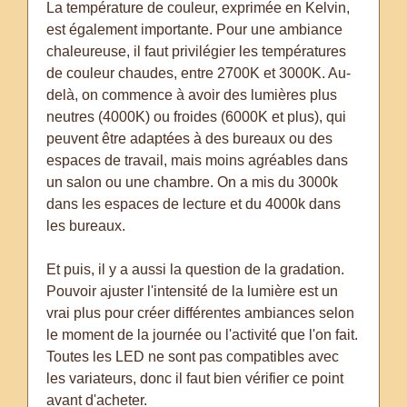
La température de couleur, exprimée en Kelvin,
est également importante. Pour une ambiance
chaleureuse, il faut privilégier les températures
de couleur chaudes, entre 2700K et 3000K. Au-
delà, on commence à avoir des lumières plus
neutres (4000K) ou froides (6000K et plus), qui
peuvent être adaptées à des bureaux ou des
espaces de travail, mais moins agréables dans
un salon ou une chambre. On a mis du 3000k
dans les espaces de lecture et du 4000k dans
les bureaux.
Et puis, il y a aussi la question de la gradation.
Pouvoir ajuster l'intensité de la lumière est un
vrai plus pour créer différentes ambiances selon
le moment de la journée ou l'activité que l'on fait.
Toutes les LED ne sont pas compatibles avec
les variateurs, donc il faut bien vérifier ce point
avant d'acheter.