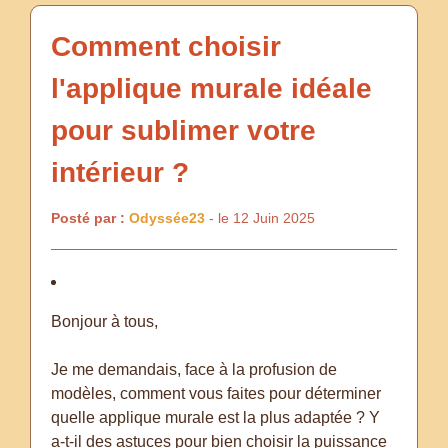
Comment choisir
l'applique murale idéale
pour sublimer votre
intérieur ?
Posté par :
Odyssée23
- le 12 Juin 2025
Bonjour à tous,
Je me demandais, face à la profusion de
modèles, comment vous faites pour déterminer
quelle applique murale est la plus adaptée ? Y
a-t-il des astuces pour bien choisir la puissance