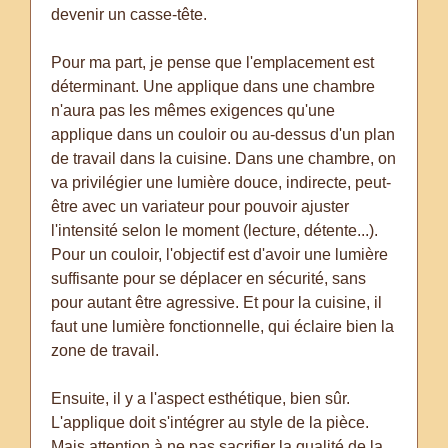
devenir un casse-tête.
Pour ma part, je pense que l'emplacement est
déterminant. Une applique dans une chambre
n'aura pas les mêmes exigences qu'une
applique dans un couloir ou au-dessus d'un plan
de travail dans la cuisine. Dans une chambre, on
va privilégier une lumière douce, indirecte, peut-
être avec un variateur pour pouvoir ajuster
l'intensité selon le moment (lecture, détente...).
Pour un couloir, l'objectif est d'avoir une lumière
suffisante pour se déplacer en sécurité, sans
pour autant être agressive. Et pour la cuisine, il
faut une lumière fonctionnelle, qui éclaire bien la
zone de travail.
Ensuite, il y a l'aspect esthétique, bien sûr.
L'applique doit s'intégrer au style de la pièce.
Mais attention à ne pas sacrifier la qualité de la