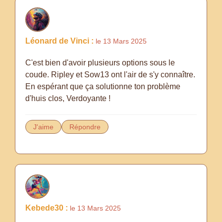
Léonard de Vinci :
le 13 Mars 2025
C'est bien d'avoir plusieurs options sous le
coude. Ripley et Sow13 ont l'air de s'y connaître.
En espérant que ça solutionne ton problème
d'huis clos, Verdoyante !
J'aime
Répondre
Kebede30 :
le 13 Mars 2025