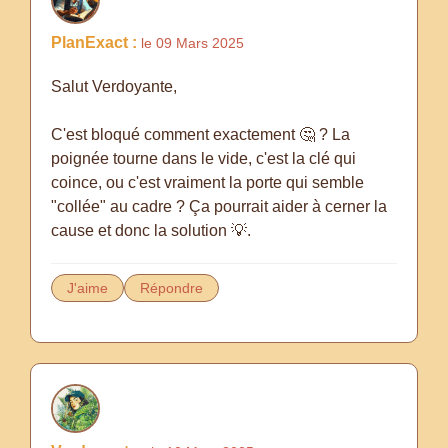
PlanExact :
le 09 Mars 2025
Salut Verdoyante,
C'est bloqué comment exactement 🤔 ? La
poignée tourne dans le vide, c'est la clé qui
coince, ou c'est vraiment la porte qui semble
"collée" au cadre ? Ça pourrait aider à cerner la
cause et donc la solution 💡.
J'aime
Répondre