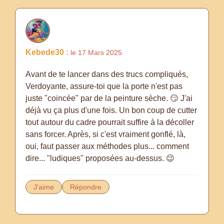
Kebede30 :
le 17 Mars 2025
Avant de te lancer dans des trucs compliqués,
Verdoyante, assure-toi que la porte n'est pas
juste "coincée" par de la peinture sèche. 😏 J'ai
déjà vu ça plus d'une fois. Un bon coup de cutter
tout autour du cadre pourrait suffire à la décoller
sans forcer. Après, si c'est vraiment gonflé, là,
oui, faut passer aux méthodes plus... comment
dire... "ludiques" proposées au-dessus. 😉
J'aime
Répondre