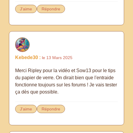
J'aime
Répondre
Kebede30 :
le 13 Mars 2025
Merci Ripley pour la vidéo et Sow13 pour le tips
du papier de verre. On dirait bien que l'entraide
fonctionne toujours sur les forums ! Je vais tester
ça dès que possible.
J'aime
Répondre