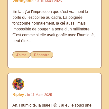
Verdoyante :
le 10 Mars 2025
En fait, j'ai l'impression que c'est vraiment la
porte qui est collée au cadre. La poignée
fonctionne normalement, la clé aussi, mais
impossible de bouger la porte d'un millimètre.
C'est comme si elle avait gonflé avec l'humidité,
peut-être...
J'aime
Répondre
Ripley :
le 11 Mars 2025
Ah, l'humidité, la plaie ! 😩 J'ai eu le souci une