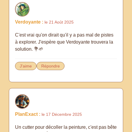
Verdoyante :
le 21 Août 2025
C'est vrai qu'on dirait qu'il y a pas mal de pistes
à explorer. J'espère que Verdoyante trouvera la
solution. 💐🌱
J'aime
Répondre
PlanExact :
le 17 Décembre 2025
Un cutter pour décoller la peinture, c'est pas bête