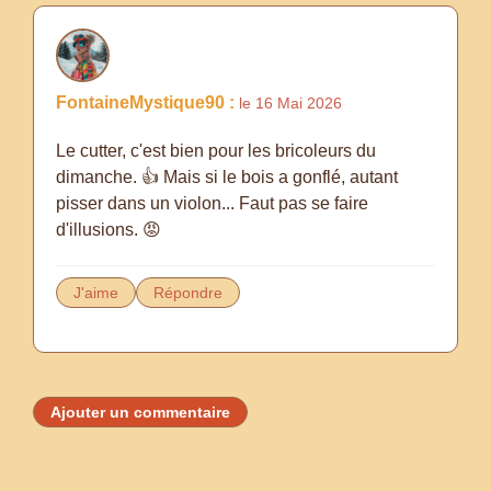
FontaineMystique90 :
le 16 Mai 2026
Le cutter, c'est bien pour les bricoleurs du
dimanche. 👍 Mais si le bois a gonflé, autant
pisser dans un violon... Faut pas se faire
d'illusions. 😡
J'aime
Répondre
Ajouter un commentaire