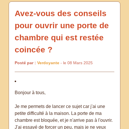
Avez-vous des conseils
pour ouvrir une porte de
chambre qui est restée
coincée ?
Posté par :
Verdoyante
- le 08 Mars 2025
Bonjour à tous,
Je me permets de lancer ce sujet car j'ai une
petite difficulté à la maison. La porte de ma
chambre est bloquée, et je n'arrive pas à l'ouvrir.
J'ai essayé de forcer un peu, mais je ne veux