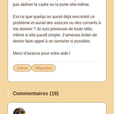
pas abîmer le cadre ou la porte elle-même.
Est-ce que quelqu'un aurait déjà rencontré ce
problème et aurait des astuces ou des conseils à
me donner ? Je suis preneuse de toute idée,
même si elle paraît simple. J'aimerais éviter de
devoir faire appel à un serrurier si possible.
Merci d'avance pour votre aide !
J'aime
Répondre
Commentaires (18)