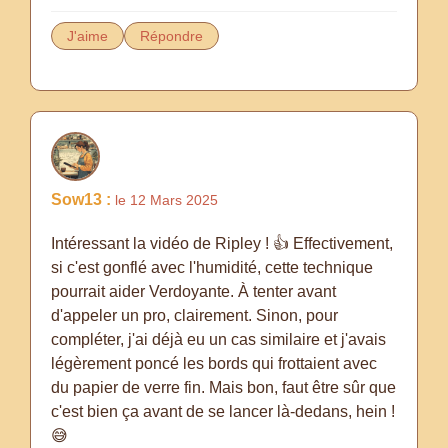
J'aime
Répondre
Sow13 :
le 12 Mars 2025
Intéressant la vidéo de Ripley ! 👍 Effectivement,
si c'est gonflé avec l'humidité, cette technique
pourrait aider Verdoyante. À tenter avant
d'appeler un pro, clairement. Sinon, pour
compléter, j'ai déjà eu un cas similaire et j'avais
légèrement poncé les bords qui frottaient avec
du papier de verre fin. Mais bon, faut être sûr que
c'est bien ça avant de se lancer là-dedans, hein !
😅