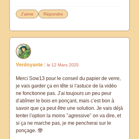
J'aime
Répondre
Verdoyante :
le 12 Mars 2025
Merci Sow13 pour le conseil du papier de verre,
je vais garder ça en tête si l'astuce de la vidéo
ne fonctionne pas. J'ai toujours un peu peur
d'abîmer le bois en ponçant, mais c'est bon à
savoir que ça peut être une solution. Je vais déjà
tenter l'option la moins "agressive" on va dire, et
si ça ne marche pas, je me pencherai sur le
ponçage. 🤓