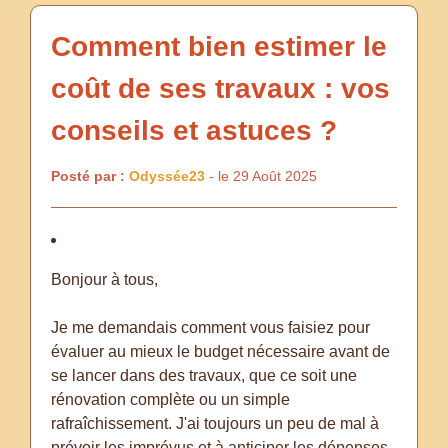
Comment bien estimer le
coût de ses travaux : vos
conseils et astuces ?
Posté par :
Odyssée23
- le 29 Août 2025
Bonjour à tous,
Je me demandais comment vous faisiez pour
évaluer au mieux le budget nécessaire avant de
se lancer dans des travaux, que ce soit une
rénovation complète ou un simple
rafraîchissement. J'ai toujours un peu de mal à
prévoir les imprévus et à anticiper les dépenses