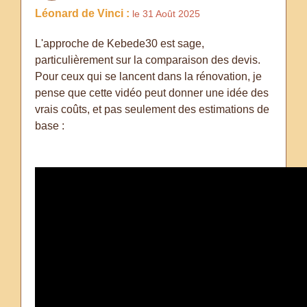
Léonard de Vinci :
le 31 Août 2025
L'approche de Kebede30 est sage,
particulièrement sur la comparaison des devis.
Pour ceux qui se lancent dans la rénovation, je
pense que cette vidéo peut donner une idée des
vrais coûts, et pas seulement des estimations de
base :