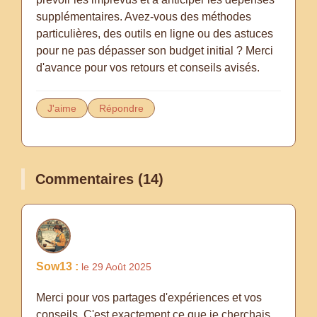
supplémentaires. Avez-vous des méthodes
particulières, des outils en ligne ou des astuces
pour ne pas dépasser son budget initial ? Merci
d'avance pour vos retours et conseils avisés.
J'aime
Répondre
Commentaires (14)
Sow13 :
le 29 Août 2025
Merci pour vos partages d'expériences et vos
conseils. C'est exactement ce que je cherchais