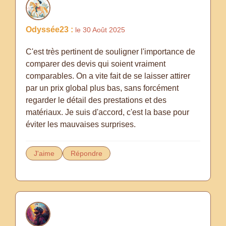
Odyssée23 :
le 30 Août 2025
C'est très pertinent de souligner l'importance de
comparer des devis qui soient vraiment
comparables. On a vite fait de se laisser attirer
par un prix global plus bas, sans forcément
regarder le détail des prestations et des
matériaux. Je suis d'accord, c'est la base pour
éviter les mauvaises surprises.
J'aime
Répondre