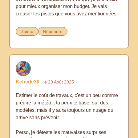
pour mieux organiser mon budget. Je vais
creuser les pistes que vous avez mentionnées.
J'aime
Répondre
Kebede30 :
le 29 Août 2025
Estimer le coût de travaux, c'est un peu comme
prédire la météo... tu peux te baser sur des
modèles, mais il y aura toujours un nuage qui
arrive sans prévenir.
Perso, je déteste les mauvaises surprises