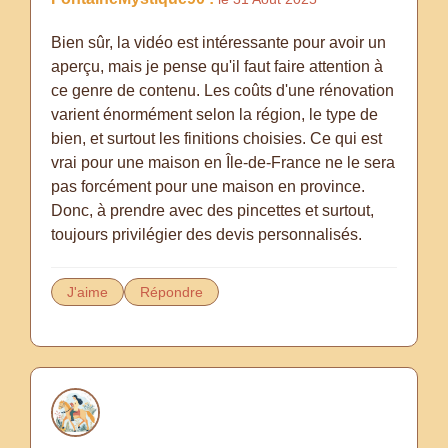
Bien sûr, la vidéo est intéressante pour avoir un
aperçu, mais je pense qu'il faut faire attention à
ce genre de contenu. Les coûts d'une rénovation
varient énormément selon la région, le type de
bien, et surtout les finitions choisies. Ce qui est
vrai pour une maison en Île-de-France ne le sera
pas forcément pour une maison en province.
Donc, à prendre avec des pincettes et surtout,
toujours privilégier des devis personnalisés.
J'aime
Répondre