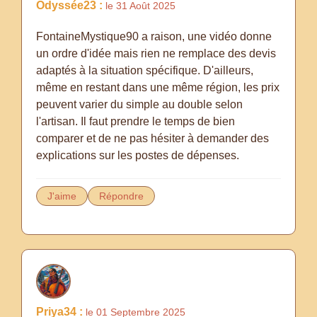
Odyssée23 :
le 31 Août 2025
FontaineMystique90 a raison, une vidéo donne
un ordre d'idée mais rien ne remplace des devis
adaptés à la situation spécifique. D'ailleurs,
même en restant dans une même région, les prix
peuvent varier du simple au double selon
l'artisan. Il faut prendre le temps de bien
comparer et de ne pas hésiter à demander des
explications sur les postes de dépenses.
J'aime
Répondre
Priya34 :
le 01 Septembre 2025