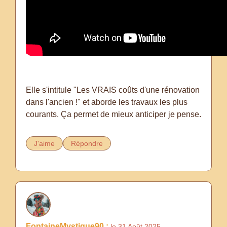
Elle s'intitule "Les VRAIS coûts d'une rénovation
dans l'ancien !" et aborde les travaux les plus
courants. Ça permet de mieux anticiper je pense.
J'aime
Répondre
FontaineMystique90 :
le 31 Août 2025