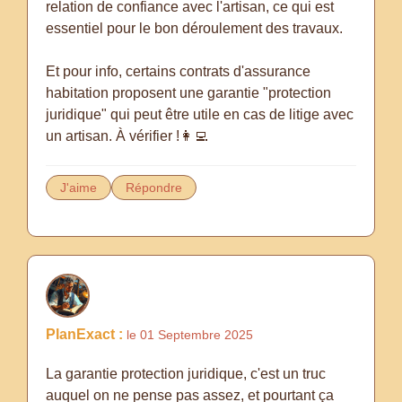
relation de confiance avec l'artisan, ce qui est
essentiel pour le bon déroulement des travaux.
Et pour info, certains contrats d'assurance
habitation proposent une garantie "protection
juridique" qui peut être utile en cas de litige avec
un artisan. À vérifier !👩‍💻
J'aime
Répondre
PlanExact :
le 01 Septembre 2025
La garantie protection juridique, c'est un truc
auquel on ne pense pas assez, et pourtant ça