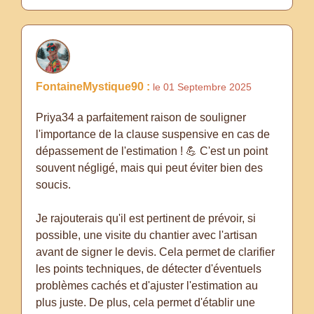
FontaineMystique90 :
le 01 Septembre 2025
Priya34 a parfaitement raison de souligner
l'importance de la clause suspensive en cas de
dépassement de l'estimation ! 💪 C'est un point
souvent négligé, mais qui peut éviter bien des
soucis.
Je rajouterais qu'il est pertinent de prévoir, si
possible, une visite du chantier avec l'artisan
avant de signer le devis. Cela permet de clarifier
les points techniques, de détecter d'éventuels
problèmes cachés et d'ajuster l'estimation au
plus juste. De plus, cela permet d'établir une