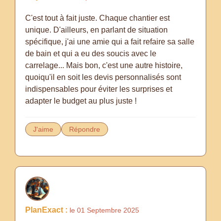
C'est tout à fait juste. Chaque chantier est
unique. D'ailleurs, en parlant de situation
spécifique, j'ai une amie qui a fait refaire sa salle
de bain et qui a eu des soucis avec le
carrelage... Mais bon, c'est une autre histoire,
quoiqu'il en soit les devis personnalisés sont
indispensables pour éviter les surprises et
adapter le budget au plus juste !
J'aime
Répondre
PlanExact :
le 01 Septembre 2025