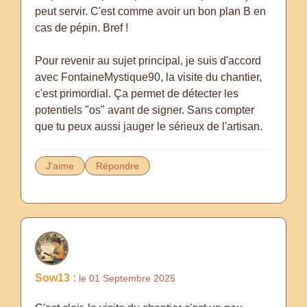
peut servir. C'est comme avoir un bon plan B en
cas de pépin. Bref !
Pour revenir au sujet principal, je suis d'accord
avec FontaineMystique90, la visite du chantier,
c'est primordial. Ça permet de détecter les
potentiels "os" avant de signer. Sans compter
que tu peux aussi jauger le sérieux de l'artisan.
J'aime
Répondre
Sow13 :
le 01 Septembre 2025