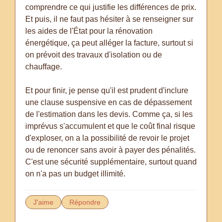
comprendre ce qui justifie les différences de prix.
Et puis, il ne faut pas hésiter à se renseigner sur
les aides de l'État pour la rénovation
énergétique, ça peut alléger la facture, surtout si
on prévoit des travaux d'isolation ou de
chauffage.
Et pour finir, je pense qu'il est prudent d'inclure
une clause suspensive en cas de dépassement
de l'estimation dans les devis. Comme ça, si les
imprévus s'accumulent et que le coût final risque
d'exploser, on a la possibilité de revoir le projet
ou de renoncer sans avoir à payer des pénalités.
C'est une sécurité supplémentaire, surtout quand
on n'a pas un budget illimité.
J'aime
Répondre