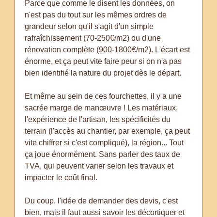
Parce que comme le disent les données, on
n'est pas du tout sur les mêmes ordres de
grandeur selon qu'il s'agit d'un simple
rafraîchissement (70-250€/m2) ou d'une
rénovation complète (900-1800€/m2). L'écart est
énorme, et ça peut vite faire peur si on n'a pas
bien identifié la nature du projet dès le départ.
Et même au sein de ces fourchettes, il y a une
sacrée marge de manœuvre ! Les matériaux,
l'expérience de l'artisan, les spécificités du
terrain (l'accès au chantier, par exemple, ça peut
vite chiffrer si c'est compliqué), la région... Tout
ça joue énormément. Sans parler des taux de
TVA, qui peuvent varier selon les travaux et
impacter le coût final.
Du coup, l'idée de demander des devis, c'est
bien, mais il faut aussi savoir les décortiquer et