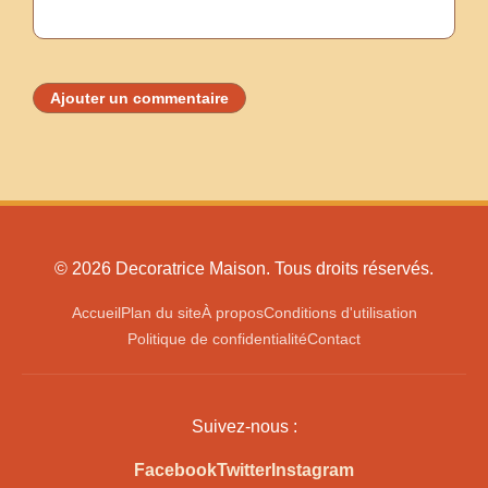
Ajouter un commentaire
© 2026 Decoratrice Maison. Tous droits réservés.
Accueil
Plan du site
À propos
Conditions d'utilisation
Politique de confidentialité
Contact
Suivez-nous :
Facebook
Twitter
Instagram