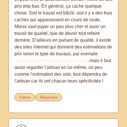
prix trop bas. En général, ça cache quelque
chose. Soit le travail est bâclé, soit il y a des frais
cachés qui apparaissent en cours de route.
Mieux vaut payer un peu plus cher et avoir un
travail de qualité, que de devoir tout refaire
derrière. D'ailleurs en parlant de qualité, il existe
des sites internet qui donnent des estimations de
prix selon le type de travaux, par exemple
https://www.estimation-travaux.com/
, mais il faut
aussi regarder l'artisan en lui-même, un peu
comme l'estimation des sols, tout dépendra de
J'aime
Répondre