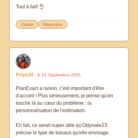
Tout à fait! 👌
J'aime
Répondre
Priya34 :
le 01 Septembre 2025
PlanExact a raison, c'est important d'être
d'accord ! Plus sérieusement, je pense qu'on
touche là au cœur du problème : la
personnalisation de l'estimation.
En fait, ce serait super utile qu'Odyssée23
précise le type de travaux qu'elle envisage.