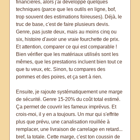
financières, alors j'ai développé quelques
techniques (parce que les outils en ligne, bof,
trop souvent des estimations foireuses). Déjà, le
truc de base, c'est de faire plusieurs devis.
Genre, pas juste deux, mais au moins cinq ou
six, histoire d'avoir une vraie fourchette de prix.
Et attention, comparer ce qui est comparable !
Bien vérifier que les matériaux utilisés sont les
mêmes, que les prestations incluent bien tout ce
que tu veux, etc. Sinon, tu compares des
pommes et des poires, et ça sert à rien.
Ensuite, je rajoute systématiquement une marge
de sécurité. Genre 15-20% du coût total estimé.
Ça permet de couvrir les fameux imprévus. Et
crois-moi, il y en a toujours. Un mur qui s'effrite
plus que prévu, une canalisation rouillée à
remplacer, une livraison de carrelage en retard...
bref, la totale. Cette marge, c'est ton coussin de