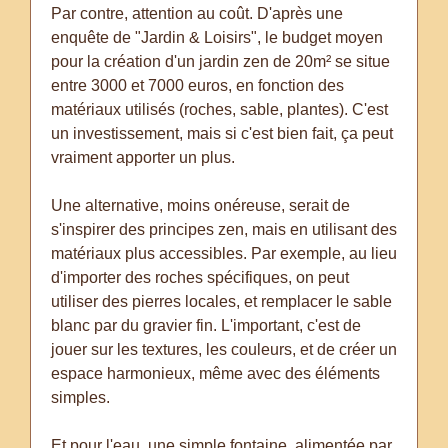
Par contre, attention au coût. D'après une
enquête de "Jardin & Loisirs", le budget moyen
pour la création d'un jardin zen de 20m² se situe
entre 3000 et 7000 euros, en fonction des
matériaux utilisés (roches, sable, plantes). C'est
un investissement, mais si c'est bien fait, ça peut
vraiment apporter un plus.
Une alternative, moins onéreuse, serait de
s'inspirer des principes zen, mais en utilisant des
matériaux plus accessibles. Par exemple, au lieu
d'importer des roches spécifiques, on peut
utiliser des pierres locales, et remplacer le sable
blanc par du gravier fin. L'important, c'est de
jouer sur les textures, les couleurs, et de créer un
espace harmonieux, même avec des éléments
simples.
Et pour l'eau, une simple fontaine, alimentée par