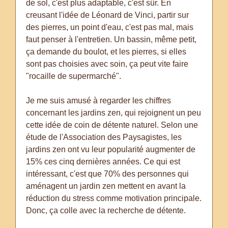
de sol, c'est plus adaptable, c'est sûr. En
creusant l'idée de Léonard de Vinci, partir sur
des pierres, un point d'eau, c'est pas mal, mais
faut penser à l'entretien. Un bassin, même petit,
ça demande du boulot, et les pierres, si elles
sont pas choisies avec soin, ça peut vite faire
"rocaille de supermarché".
Je me suis amusé à regarder les chiffres
concernant les jardins zen, qui rejoignent un peu
cette idée de coin de détente naturel. Selon une
étude de l'Association des Paysagistes, les
jardins zen ont vu leur popularité augmenter de
15% ces cinq dernières années. Ce qui est
intéressant, c'est que 70% des personnes qui
aménagent un jardin zen mettent en avant la
réduction du stress comme motivation principale.
Donc, ça colle avec la recherche de détente.