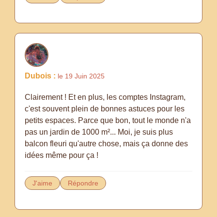
Dubois :
le 19 Juin 2025
Clairement ! Et en plus, les comptes Instagram,
c'est souvent plein de bonnes astuces pour les
petits espaces. Parce que bon, tout le monde n'a
pas un jardin de 1000 m²... Moi, je suis plus
balcon fleuri qu'autre chose, mais ça donne des
idées même pour ça !
J'aime
Répondre