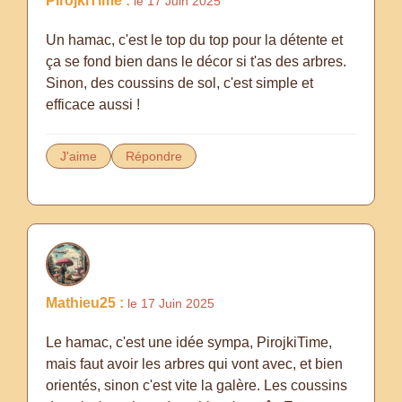
PirojkiTime :
le 17 Juin 2025
Un hamac, c'est le top du top pour la détente et
ça se fond bien dans le décor si t'as des arbres.
Sinon, des coussins de sol, c'est simple et
efficace aussi !
J'aime
Répondre
Mathieu25 :
le 17 Juin 2025
Le hamac, c'est une idée sympa, PirojkiTime,
mais faut avoir les arbres qui vont avec, et bien
orientés, sinon c'est vite la galère. Les coussins