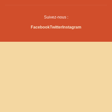
Suivez-nous :
Facebook
Twitter
Instagram