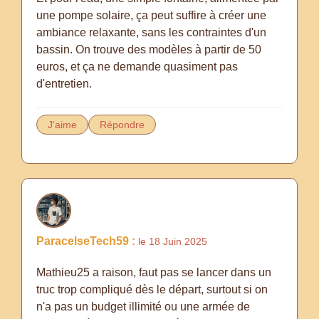
une pompe solaire, ça peut suffire à créer une
ambiance relaxante, sans les contraintes d'un
bassin. On trouve des modèles à partir de 50
euros, et ça ne demande quasiment pas
d'entretien.
J'aime
Répondre
ParacelseTech59 :
le 18 Juin 2025
Mathieu25 a raison, faut pas se lancer dans un
truc trop compliqué dès le départ, surtout si on
n'a pas un budget illimité ou une armée de