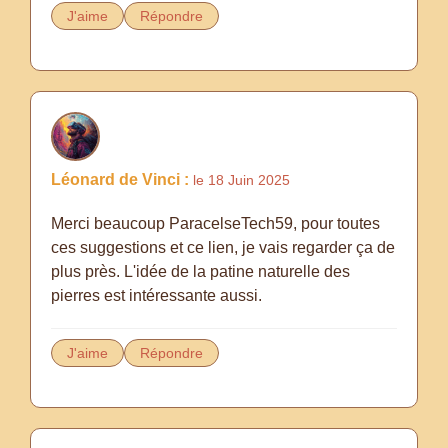
J'aime
Répondre
Léonard de Vinci :
le 18 Juin 2025
Merci beaucoup ParacelseTech59, pour toutes
ces suggestions et ce lien, je vais regarder ça de
plus près. L'idée de la patine naturelle des
pierres est intéressante aussi.
J'aime
Répondre