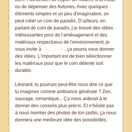
ou de dépenser des fortunes. Avec quelques
éléments simples et un peu d'imagination, on
peut créer un coin de paradis. D'ailleurs, en
parlant de coin de paradis, j'ai trouvé des idées
intéressantes pour de l'aménagement et des
matériaux respectueux de l'environnement, je
vous invite à
voir ce site
, ça pourra vous donner
des idées. L'important est de bien sélectionner
les matériaux pour que le coin détente soit
durable.
Léonard, tu pourrais peut-être nous dire ce que
tu imagines comme ambiance générale ? Zen,
sauvage, romantique... Ça nous aiderait à te
donner des conseils plus précis. Et n'hésite pas
à nous montrer des photos de ton jardin, ça nous
donnera une meilleure idée des possibilités.