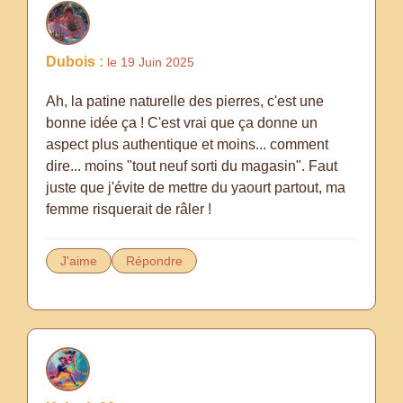
Dubois :
le 19 Juin 2025
Ah, la patine naturelle des pierres, c'est une
bonne idée ça ! C'est vrai que ça donne un
aspect plus authentique et moins... comment
dire... moins "tout neuf sorti du magasin". Faut
juste que j'évite de mettre du yaourt partout, ma
femme risquerait de râler !
J'aime
Répondre