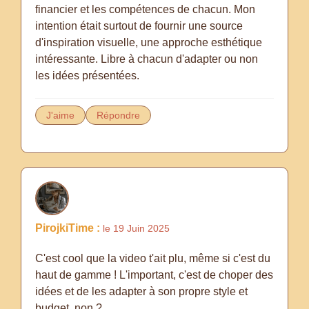
financier et les compétences de chacun. Mon
intention était surtout de fournir une source
d'inspiration visuelle, une approche esthétique
intéressante. Libre à chacun d'adapter ou non
les idées présentées.
J'aime
Répondre
PirojkiTime :
le 19 Juin 2025
C'est cool que la video t'ait plu, même si c'est du
haut de gamme ! L'important, c'est de choper des
idées et de les adapter à son propre style et
budget, non ?