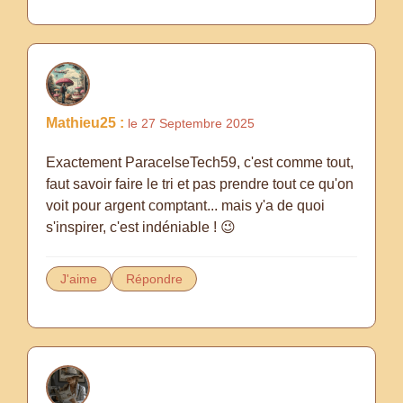
Mathieu25 :
le 27 Septembre 2025
Exactement ParacelseTech59, c'est comme tout,
faut savoir faire le tri et pas prendre tout ce qu'on
voit pour argent comptant... mais y'a de quoi
s'inspirer, c'est indéniable ! 😉
J'aime
Répondre