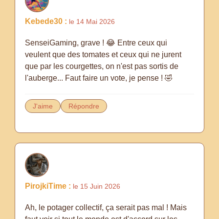
Kebede30 :
le 14 Mai 2026
SenseiGaming, grave ! 😂 Entre ceux qui
veulent que des tomates et ceux qui ne jurent
que par les courgettes, on n'est pas sortis de
l'auberge... Faut faire un vote, je pense ! 🤣
J'aime
Répondre
PirojkiTime :
le 15 Juin 2026
Ah, le potager collectif, ça serait pas mal ! Mais