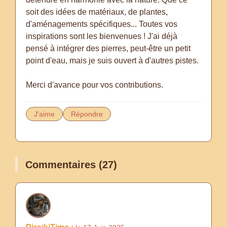
soit des idées de matériaux, de plantes,
d'aménagements spécifiques... Toutes vos
inspirations sont les bienvenues ! J'ai déjà
pensé à intégrer des pierres, peut-être un petit
point d'eau, mais je suis ouvert à d'autres pistes.
Merci d'avance pour vos contributions.
J'aime
Répondre
Commentaires (27)