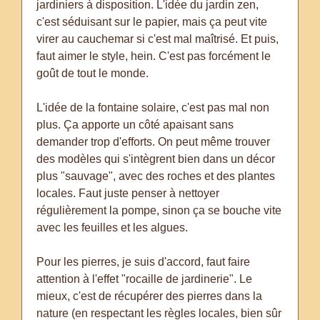
jardiniers à disposition. L'idée du jardin zen,
c'est séduisant sur le papier, mais ça peut vite
virer au cauchemar si c'est mal maîtrisé. Et puis,
faut aimer le style, hein. C'est pas forcément le
goût de tout le monde.
L'idée de la fontaine solaire, c'est pas mal non
plus. Ça apporte un côté apaisant sans
demander trop d'efforts. On peut même trouver
des modèles qui s'intègrent bien dans un décor
plus "sauvage", avec des roches et des plantes
locales. Faut juste penser à nettoyer
régulièrement la pompe, sinon ça se bouche vite
avec les feuilles et les algues.
Pour les pierres, je suis d'accord, faut faire
attention à l'effet "rocaille de jardinerie". Le
mieux, c'est de récupérer des pierres dans la
nature (en respectant les règles locales, bien sûr