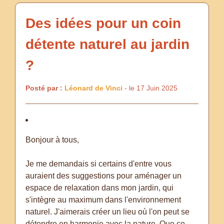
Des idées pour un coin
détente naturel au jardin
?
Posté par :
Léonard de Vinci
- le 17 Juin 2025
Bonjour à tous,
Je me demandais si certains d'entre vous
auraient des suggestions pour aménager un
espace de relaxation dans mon jardin, qui
s'intègre au maximum dans l'environnement
naturel. J'aimerais créer un lieu où l'on peut se
détendre en harmonie avec la nature. Que ce