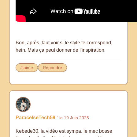
Bon, après, faut voir si le style te correspond,
hein. Mais ça peut donner de l'inspiration.
J'aime
Répondre
ParacelseTech59 :
le 19 Juin 2025
Kebede30, la vidéo est sympa, le mec bosse