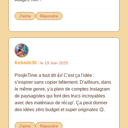
J'aime
Répondre
Kebede30 :
le 19 Juin 2025
PirojkiTime a tout dit 👍! C'est ça l'idée :
s'inspirer sans copier bêtement. D'ailleurs, dans
le même genre, y'a plein de comptes Instagram
de paysagistes qui font des trucs incroyables
avec des matériaux de récup'. Ça peut donner
des idées zéro budget et super originales 😉.
J'aime
Répondre