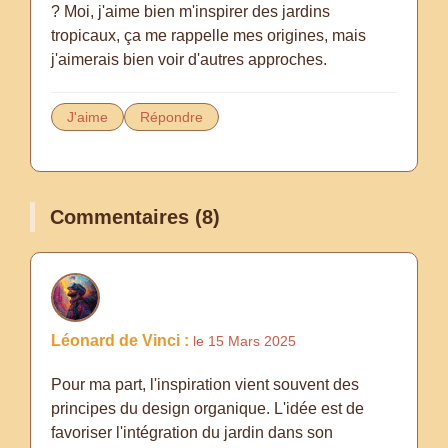
? Moi, j'aime bien m'inspirer des jardins
tropicaux, ça me rappelle mes origines, mais
j'aimerais bien voir d'autres approches.
J'aime
Répondre
Commentaires (8)
Léonard de Vinci :
le 15 Mars 2025
Pour ma part, l'inspiration vient souvent des
principes du design organique. L'idée est de
favoriser l'intégration du jardin dans son