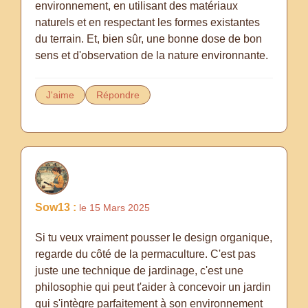
environnement, en utilisant des matériaux
naturels et en respectant les formes existantes
du terrain. Et, bien sûr, une bonne dose de bon
sens et d'observation de la nature environnante.
J'aime
Répondre
Sow13 :
le 15 Mars 2025
Si tu veux vraiment pousser le design organique,
regarde du côté de la permaculture. C'est pas
juste une technique de jardinage, c'est une
philosophie qui peut t'aider à concevoir un jardin
qui s'intègre parfaitement à son environnement