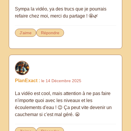
Sympa la vidéo, ya des trucs que je pourrais
refaire chez moi, merci du partage ! 🤩🌿
J'aime
Répondre
PlanExact :
le 14 Décembre 2025
La vidéo est cool, mais attention à ne pas faire
n'importe quoi avec les niveaux et les
écoulements d'eau ! 😉 Ça peut vite devenir un
cauchemar si c'est mal géré. 😬