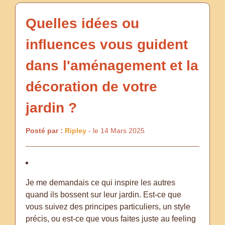
Quelles idées ou
influences vous guident
dans l'aménagement et la
décoration de votre
jardin ?
Posté par :
Ripley
- le 14 Mars 2025
Je me demandais ce qui inspire les autres
quand ils bossent sur leur jardin. Est-ce que
vous suivez des principes particuliers, un style
précis, ou est-ce que vous faites juste au feeling