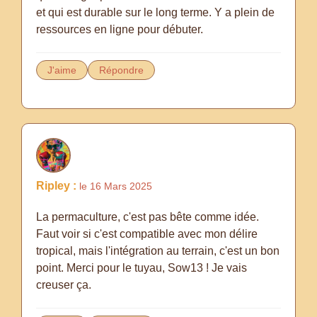
et qui est durable sur le long terme. Y a plein de
ressources en ligne pour débuter.
J'aime
Répondre
Ripley :
le 16 Mars 2025
La permaculture, c'est pas bête comme idée.
Faut voir si c'est compatible avec mon délire
tropical, mais l'intégration au terrain, c'est un bon
point. Merci pour le tuyau, Sow13 ! Je vais
creuser ça.