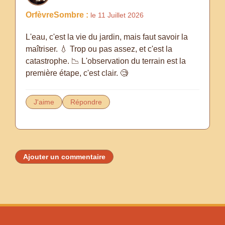
OrfèvreSombre :
le 11 Juillet 2026
L'eau, c'est la vie du jardin, mais faut savoir la
maîtriser. 💧 Trop ou pas assez, et c'est la
catastrophe. 📉 L'observation du terrain est la
première étape, c'est clair. 🧐
J'aime
Répondre
Ajouter un commentaire