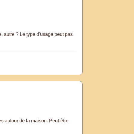
e, autre ? Le type d'usage peut pas
lées autour de la maison. Peut-être