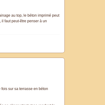
ainage au top, le béton imprimé peut
 il faut peut-être penser à un
e fois sur sa terrasse en béton