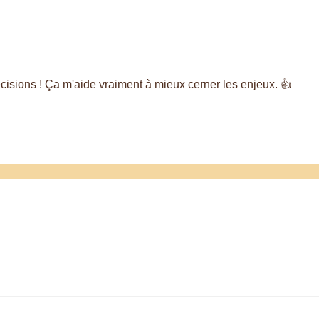
isions ! Ça m'aide vraiment à mieux cerner les enjeux. 👍