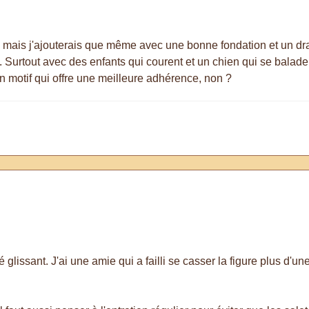
e, mais j'ajouterais que même avec une bonne fondation et un dr
. Surtout avec des enfants qui courent et un chien qui se balade,
un motif qui offre une meilleure adhérence, non ?
 glissant. J'ai une amie qui a failli se casser la figure plus d'un