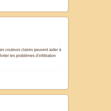
Des couleurs claires peuvent aider à
iter les problèmes d'infiltration