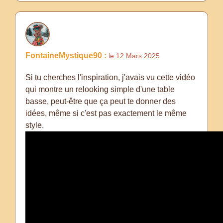
FontaineMystique90 :
le 12 Mars 2025
Si tu cherches l'inspiration, j'avais vu cette vidéo
qui montre un relooking simple d'une table
basse, peut-être que ça peut te donner des
idées, même si c'est pas exactement le même
style.