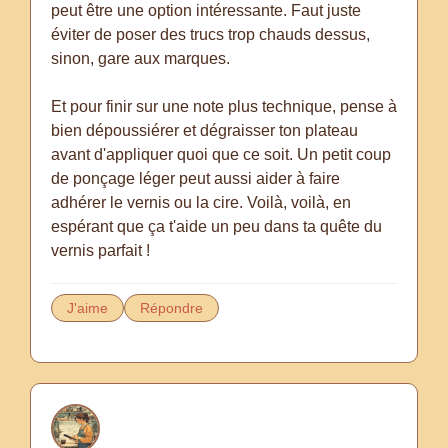
peut être une option intéressante. Faut juste
éviter de poser des trucs trop chauds dessus,
sinon, gare aux marques.
Et pour finir sur une note plus technique, pense à
bien dépoussiérer et dégraisser ton plateau
avant d'appliquer quoi que ce soit. Un petit coup
de ponçage léger peut aussi aider à faire
adhérer le vernis ou la cire. Voilà, voilà, en
espérant que ça t'aide un peu dans ta quête du
vernis parfait !
J'aime
Répondre