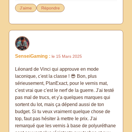
J'aime
Répondre
SenseiGaming :
le 15 Mars 2025
Léonard de Vinci qui approuve en mode
laconique, c'est la classe ! 😎 Bon, plus
sérieusement, PlanExact, pour le vernis mat,
c'est vrai que c'est le nerf de la guerre. J'ai testé
pas mal de trucs, et y'a quelques marques qui
sortent du lot, mais ça dépend aussi de ton
budget. Si tu veux vraiment quelque chose de
top, faut pas hésiter à mettre le prix. J'ai
remarqué que les vernis à base de polyuréthane