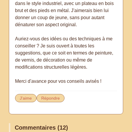
dans le style industriel, avec un plateau en bois
brut et des pieds en métal. J'aimerais bien lui
donner un coup de jeune, sans pour autant
dénaturer son aspect original.
Auriez-vous des idées ou des techniques à me
conseiller ? Je suis ouvert à toutes les
suggestions, que ce soit en termes de peinture,
de vernis, de décoration ou même de
modifications structurelles légères.
Merci d'avance pour vos conseils avisés !
J'aime
Répondre
Commentaires (12)