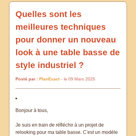
Quelles sont les
meilleures techniques
pour donner un nouveau
look à une table basse de
style industriel ?
Posté par :
PlanExact
- le 09 Mars 2025
Bonjour à tous,
Je suis en train de réfléchir à un projet de
relooking pour ma table basse. C'est un modèle