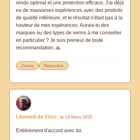
rendu optimal et une protection efficace. J'ai déjà
eu de mauvaises expériences avec des produits
de qualité inférieure, et le résultat n'était pas à la
hauteur de mes espérances. Aurais-tu des
marques ou des types de vernis à me conseiller
en particulier ? Je suis preneur de toute
recommandation. 🙏
J'aime
Répondre
Léonard de Vinci :
le 14 Mars 2025
Entièrement d'accord avec toi.