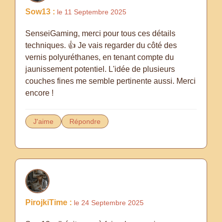
Sow13 :
le 11 Septembre 2025
SenseiGaming, merci pour tous ces détails
techniques. 👍 Je vais regarder du côté des
vernis polyuréthanes, en tenant compte du
jaunissement potentiel. L'idée de plusieurs
couches fines me semble pertinente aussi. Merci
encore !
J'aime
Répondre
PirojkiTime :
le 24 Septembre 2025