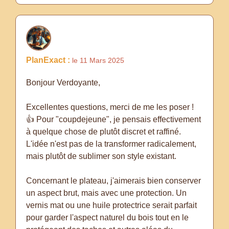
PlanExact :
le 11 Mars 2025
Bonjour Verdoyante,
Excellentes questions, merci de me les poser !
👍 Pour "coupdejeune", je pensais effectivement
à quelque chose de plutôt discret et raffiné.
L'idée n'est pas de la transformer radicalement,
mais plutôt de sublimer son style existant.
Concernant le plateau, j'aimerais bien conserver
un aspect brut, mais avec une protection. Un
vernis mat ou une huile protectrice serait parfait
pour garder l'aspect naturel du bois tout en le