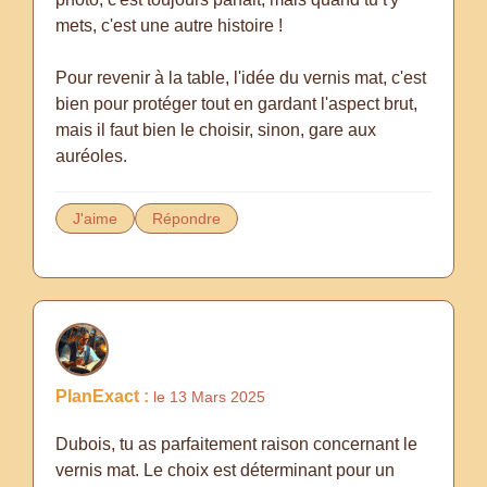
mets, c'est une autre histoire !
Pour revenir à la table, l'idée du vernis mat, c'est
bien pour protéger tout en gardant l'aspect brut,
mais il faut bien le choisir, sinon, gare aux
auréoles.
J'aime
Répondre
PlanExact :
le 13 Mars 2025
Dubois, tu as parfaitement raison concernant le
vernis mat. Le choix est déterminant pour un