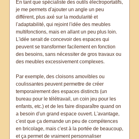
En tant que spécialiste des outils électroportatifs,
je me permets d'ajouter un angle un peu
différent, plus axé sur la modularité et
l'adaptabilité, qui rejoint l'idée des meubles
multifonctions, mais en allant un peu plus loin.
L'idée serait de concevoir des espaces qui
peuvent se transformer facilement en fonction
des besoins, sans nécessiter de gros travaux ou
des meubles excessivement complexes.
Par exemple, des cloisons amovibles ou
coulissantes peuvent permettre de créer
temporairement des espaces distincts (un
bureau pour le télétravail, un coin jeu pour les
enfants, etc.) et de les faire disparaître quand on
a besoin d'un grand espace ouvert. L'avantage,
c'est que ça demande un peu de compétences
en bricolage, mais c'est à la portée de beaucoup,
et ça permet de vraiment personnaliser