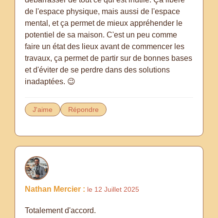
de l'espace physique, mais aussi de l'espace
mental, et ça permet de mieux appréhender le
potentiel de sa maison. C'est un peu comme
faire un état des lieux avant de commencer les
travaux, ça permet de partir sur de bonnes bases
et d'éviter de se perdre dans des solutions
inadaptées. 😉
J'aime
Répondre
Nathan Mercier :
le 12 Juillet 2025
Totalement d'accord.