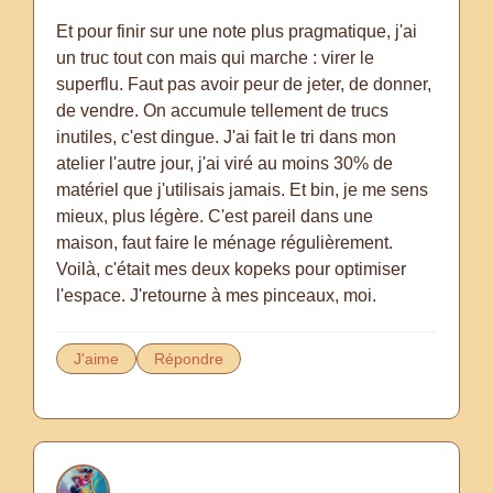
Et pour finir sur une note plus pragmatique, j'ai
un truc tout con mais qui marche : virer le
superflu. Faut pas avoir peur de jeter, de donner,
de vendre. On accumule tellement de trucs
inutiles, c'est dingue. J'ai fait le tri dans mon
atelier l'autre jour, j'ai viré au moins 30% de
matériel que j'utilisais jamais. Et bin, je me sens
mieux, plus légère. C'est pareil dans une
maison, faut faire le ménage régulièrement.
Voilà, c'était mes deux kopeks pour optimiser
l'espace. J'retourne à mes pinceaux, moi.
J'aime
Répondre