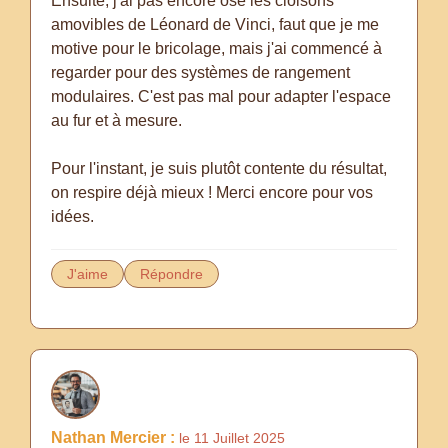
Ensuite, j'ai pas encore osé les cloisons
amovibles de Léonard de Vinci, faut que je me
motive pour le bricolage, mais j'ai commencé à
regarder pour des systèmes de rangement
modulaires. C'est pas mal pour adapter l'espace
au fur et à mesure.
Pour l'instant, je suis plutôt contente du résultat,
on respire déjà mieux ! Merci encore pour vos
idées.
J'aime
Répondre
Nathan Mercier :
le 11 Juillet 2025