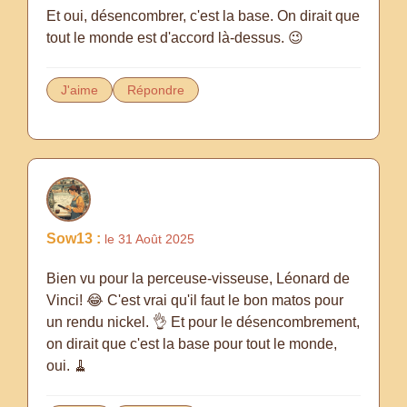
Et oui, désencombrer, c'est la base. On dirait que
tout le monde est d'accord là-dessus. 😉
J'aime
Répondre
Sow13 :
le 31 Août 2025
Bien vu pour la perceuse-visseuse, Léonard de
Vinci! 😂 C'est vrai qu'il faut le bon matos pour
un rendu nickel. 👌 Et pour le désencombrement,
on dirait que c'est la base pour tout le monde,
oui. 🧹