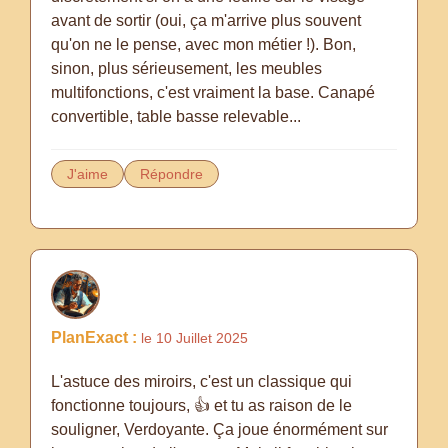
avant de sortir (oui, ça m'arrive plus souvent
qu'on ne le pense, avec mon métier !). Bon,
sinon, plus sérieusement, les meubles
multifonctions, c'est vraiment la base. Canapé
convertible, table basse relevable...
J'aime
Répondre
PlanExact :
le 10 Juillet 2025
L'astuce des miroirs, c'est un classique qui
fonctionne toujours, 👍 et tu as raison de le
souligner, Verdoyante. Ça joue énormément sur