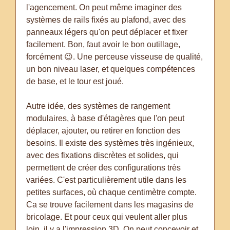
l'agencement. On peut même imaginer des
systèmes de rails fixés au plafond, avec des
panneaux légers qu'on peut déplacer et fixer
facilement. Bon, faut avoir le bon outillage,
forcément 😉. Une perceuse visseuse de qualité,
un bon niveau laser, et quelques compétences
de base, et le tour est joué.
Autre idée, des systèmes de rangement
modulaires, à base d'étagères que l'on peut
déplacer, ajouter, ou retirer en fonction des
besoins. Il existe des systèmes très ingénieux,
avec des fixations discrètes et solides, qui
permettent de créer des configurations très
variées. C'est particulièrement utile dans les
petites surfaces, où chaque centimètre compte.
Ca se trouve facilement dans les magasins de
bricolage. Et pour ceux qui veulent aller plus
loin, il y a l'impression 3D. On peut concevoir et