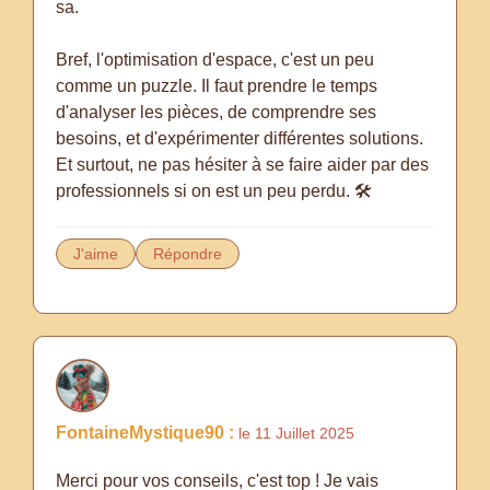
sa.
Bref, l'optimisation d'espace, c'est un peu
comme un puzzle. Il faut prendre le temps
d'analyser les pièces, de comprendre ses
besoins, et d'expérimenter différentes solutions.
Et surtout, ne pas hésiter à se faire aider par des
professionnels si on est un peu perdu. 🛠️
J'aime
Répondre
FontaineMystique90 :
le 11 Juillet 2025
Merci pour vos conseils, c'est top ! Je vais