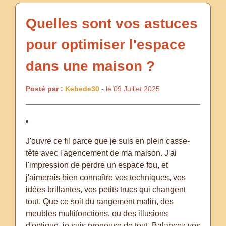
Quelles sont vos astuces
pour optimiser l'espace
dans une maison ?
Posté par :
Kebede30
- le 09 Juillet 2025
J'ouvre ce fil parce que je suis en plein casse-
tête avec l'agencement de ma maison. J'ai
l'impression de perdre un espace fou, et
j'aimerais bien connaître vos techniques, vos
idées brillantes, vos petits trucs qui changent
tout. Que ce soit du rangement malin, des
meubles multifonctions, ou des illusions
d'optique, je suis preneuse de tout. Balancez vos