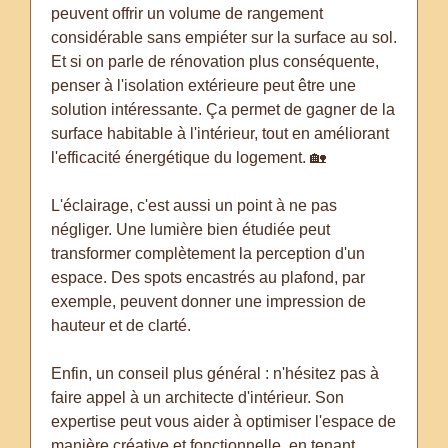
peuvent offrir un volume de rangement
considérable sans empiéter sur la surface au sol.
Et si on parle de rénovation plus conséquente,
penser à l'isolation extérieure peut être une
solution intéressante. Ça permet de gagner de la
surface habitable à l'intérieur, tout en améliorant
l'efficacité énergétique du logement. 🏡
L'éclairage, c'est aussi un point à ne pas
négliger. Une lumière bien étudiée peut
transformer complètement la perception d'un
espace. Des spots encastrés au plafond, par
exemple, peuvent donner une impression de
hauteur et de clarté.
Enfin, un conseil plus général : n'hésitez pas à
faire appel à un architecte d'intérieur. Son
expertise peut vous aider à optimiser l'espace de
manière créative et fonctionnelle, en tenant