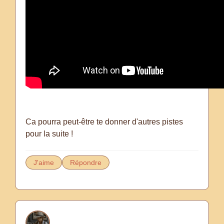
Ca pourra peut-être te donner d'autres pistes
pour la suite !
J'aime
Répondre