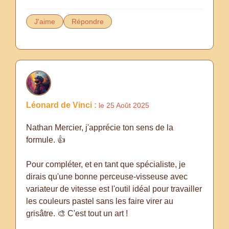
J'aime
Répondre
Léonard de Vinci :
le 25 Août 2025
Nathan Mercier, j'apprécie ton sens de la
formule. 👍
Pour compléter, et en tant que spécialiste, je
dirais qu'une bonne perceuse-visseuse avec
variateur de vitesse est l'outil idéal pour travailler
les couleurs pastel sans les faire virer au
grisâtre. 🎨 C'est tout un art !