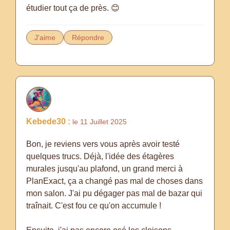
étudier tout ça de près. 😊
J'aime
Répondre
Kebede30 :
le 11 Juillet 2025
Bon, je reviens vers vous après avoir testé
quelques trucs. Déjà, l'idée des étagères
murales jusqu'au plafond, un grand merci à
PlanExact, ça a changé pas mal de choses dans
mon salon. J'ai pu dégager pas mal de bazar qui
traînait. C'est fou ce qu'on accumule !