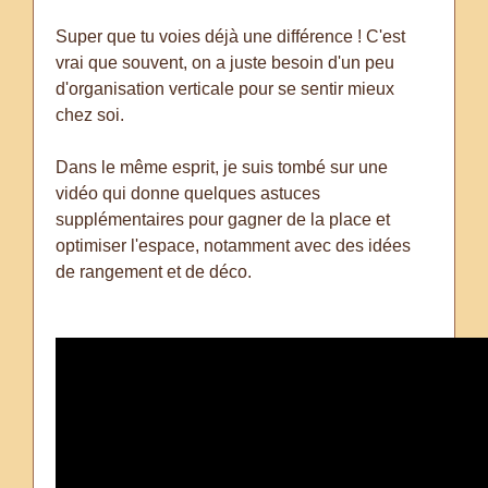
Super que tu voies déjà une différence ! C'est
vrai que souvent, on a juste besoin d'un peu
d'organisation verticale pour se sentir mieux
chez soi.
Dans le même esprit, je suis tombé sur une
vidéo qui donne quelques astuces
supplémentaires pour gagner de la place et
optimiser l'espace, notamment avec des idées
de rangement et de déco.