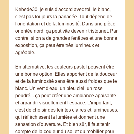
Kebede30, je suis d'accord avec toi, le blanc,
c'est pas toujours la panacée. Tout dépend de
l'orientation et de la luminosité. Dans une pièce
orientée nord, ça peut vite devenir tristounet. Par
contre, si on a de grandes fenêtres et une bonne
exposition, ça peut être très lumineux et
agréable.
En alternative, les couleurs pastel peuvent être
une bonne option. Elles apportent de la douceur
et de la luminosité sans être aussi froides que le
blanc. Un vert d'eau, un bleu ciel, un rose
poudré... ça peut créer une ambiance apaisante
et agrandir visuellement l'espace. L'important,
c'est de choisir des teintes claires et lumineuses,
qui réfléchissent la lumière et donnent une
sensation d'ouverture. Et bien sûr, il faut tenir
compte de la couleur du sol et du mobilier pour