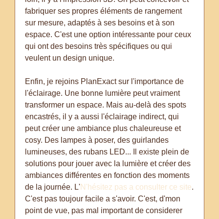
fabriquer ses propres éléments de rangement
sur mesure, adaptés à ses besoins et à son
espace. C'est une option intéressante pour ceux
qui ont des besoins très spécifiques ou qui
veulent un design unique.
Enfin, je rejoins PlanExact sur l'importance de
l'éclairage. Une bonne lumière peut vraiment
transformer un espace. Mais au-delà des spots
encastrés, il y a aussi l'éclairage indirect, qui
peut créer une ambiance plus chaleureuse et
cosy. Des lampes à poser, des guirlandes
lumineuses, des rubans LED... Il existe plein de
solutions pour jouer avec la lumière et créer des
ambiances différentes en fonction des moments
de la journée. L'
N'hésitez pas a consulter ce site
.
C'est pas toujour facile a s'avoir. C'est, d'mon
point de vue, pas mal important de considerer