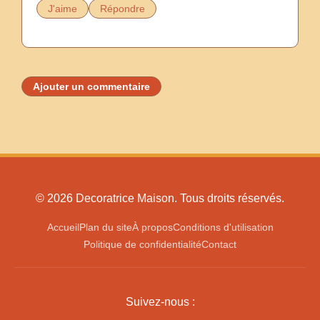
J'aime
Répondre
Ajouter un commentaire
© 2026 Decoratrice Maison. Tous droits réservés.
Accueil
Plan du site
À propos
Conditions d'utilisation
Politique de confidentialité
Contact
Suivez-nous :