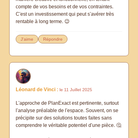
compte de vos besoins et de vos contraintes.
C'est un investissement qui peut s'avérer très
rentable à long terme. 😉
J'aime
Répondre
Léonard de Vinci :
le 11 Juillet 2025
L'approche de PlanExact est pertinente, surtout
l'analyse préalable de l'espace. Souvent, on se
précipite sur des solutions toutes faites sans
comprendre le véritable potentiel d'une pièce. 🤔