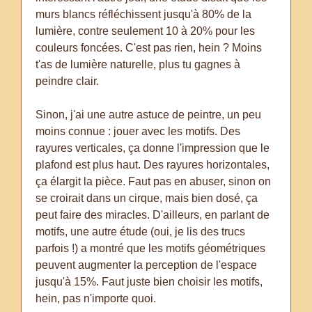
murs blancs réfléchissent jusqu'à 80% de la
lumière, contre seulement 10 à 20% pour les
couleurs foncées. C'est pas rien, hein ? Moins
t'as de lumière naturelle, plus tu gagnes à
peindre clair.
Sinon, j'ai une autre astuce de peintre, un peu
moins connue : jouer avec les motifs. Des
rayures verticales, ça donne l'impression que le
plafond est plus haut. Des rayures horizontales,
ça élargit la pièce. Faut pas en abuser, sinon on
se croirait dans un cirque, mais bien dosé, ça
peut faire des miracles. D'ailleurs, en parlant de
motifs, une autre étude (oui, je lis des trucs
parfois !) a montré que les motifs géométriques
peuvent augmenter la perception de l'espace
jusqu'à 15%. Faut juste bien choisir les motifs,
hein, pas n'importe quoi.