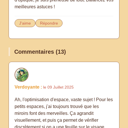
meilleures astuces !
J'aime
Répondre
Commentaires (13)
Verdoyante :
le 09 Juillet 2025
Ah, l'optimisation d'espace, vaste sujet ! Pour les
petits espaces, j'ai toujours trouvé que les
miroirs font des merveilles. Ça agrandit
visuellement, et puis ça permet de vérifier
discrètement si on a une feuille sur le visage