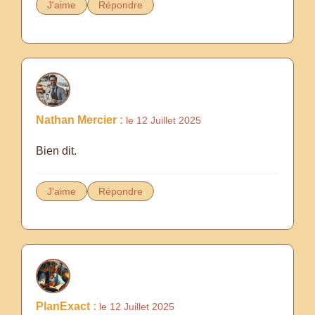
J'aime
Répondre
Nathan Mercier :
le 12 Juillet 2025
Bien dit.
J'aime
Répondre
PlanExact :
le 12 Juillet 2025