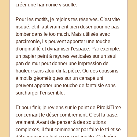
créer une harmonie visuelle.
Pour les motifs, je rejoins tes réserves. C'est vite
risqué, et il faut vraiment bien doser pour ne pas
tomber dans le too much. Mais utilisés avec
parcimonie, ils peuvent apporter une touche
d'originalité et dynamiser l'espace. Par exemple,
un papier peint à rayures verticales sur un seul
pan de mur peut donner une impression de
hauteur sans alourdir la pièce. Ou des coussins
à motifs géométriques sur un canapé uni
peuvent apporter une touche de fantaisie sans
surcharger l'ensemble.
Et pour finir, je reviens sur le point de PirojkiTime
concernant le désencombrement. C'est la base,
vraiment. Avant de penser à des solutions
complexes, il faut commencer par faire le tri et se
débarrasser de tout ce qui est inutile. Ça libère