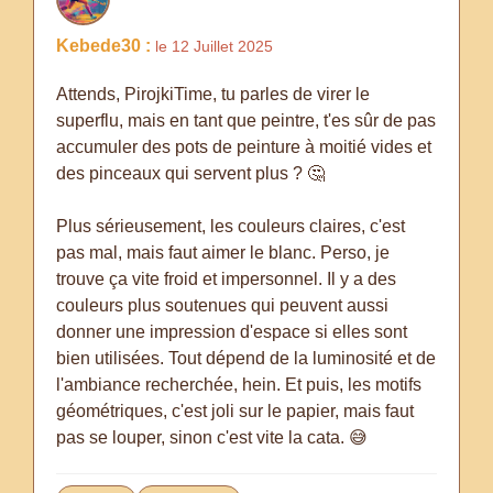
Kebede30 :
le 12 Juillet 2025
Attends, PirojkiTime, tu parles de virer le
superflu, mais en tant que peintre, t'es sûr de pas
accumuler des pots de peinture à moitié vides et
des pinceaux qui servent plus ? 🤔
Plus sérieusement, les couleurs claires, c'est
pas mal, mais faut aimer le blanc. Perso, je
trouve ça vite froid et impersonnel. Il y a des
couleurs plus soutenues qui peuvent aussi
donner une impression d'espace si elles sont
bien utilisées. Tout dépend de la luminosité et de
l'ambiance recherchée, hein. Et puis, les motifs
géométriques, c'est joli sur le papier, mais faut