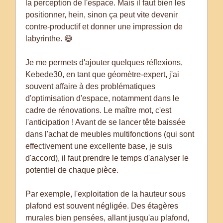
la perception de l'espace. Mais il faut bien les
positionner, hein, sinon ça peut vite devenir
contre-productif et donner une impression de
labyrinthe. 😅
Je me permets d'ajouter quelques réflexions,
Kebede30, en tant que géomètre-expert, j'ai
souvent affaire à des problématiques
d'optimisation d'espace, notamment dans le
cadre de rénovations. Le maître mot, c'est
l'anticipation ! Avant de se lancer tête baissée
dans l'achat de meubles multifonctions (qui sont
effectivement une excellente base, je suis
d'accord), il faut prendre le temps d'analyser le
potentiel de chaque pièce.
Par exemple, l'exploitation de la hauteur sous
plafond est souvent négligée. Des étagères
murales bien pensées, allant jusqu'au plafond,