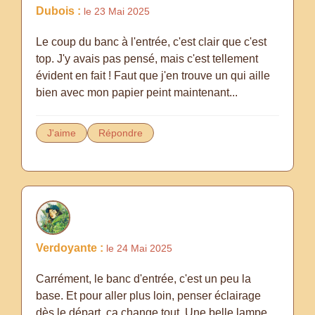
Dubois :
le 23 Mai 2025
Le coup du banc à l'entrée, c'est clair que c'est
top. J'y avais pas pensé, mais c'est tellement
évident en fait ! Faut que j'en trouve un qui aille
bien avec mon papier peint maintenant...
J'aime
Répondre
Verdoyante :
le 24 Mai 2025
Carrément, le banc d'entrée, c'est un peu la
base. Et pour aller plus loin, penser éclairage
dès le départ, ça change tout. Une belle lampe,