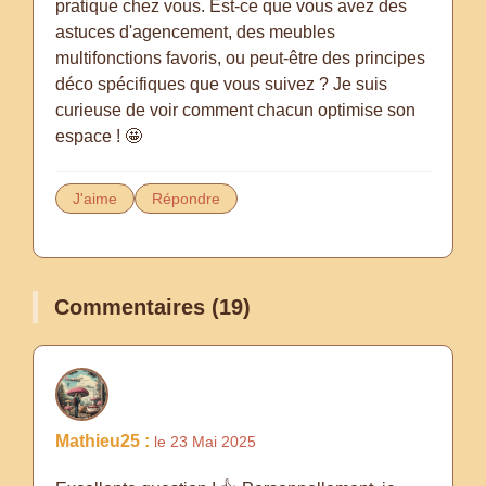
pratique chez vous. Est-ce que vous avez des
astuces d'agencement, des meubles
multifonctions favoris, ou peut-être des principes
déco spécifiques que vous suivez ? Je suis
curieuse de voir comment chacun optimise son
espace ! 🤩
J'aime
Répondre
Commentaires (19)
Mathieu25 :
le 23 Mai 2025