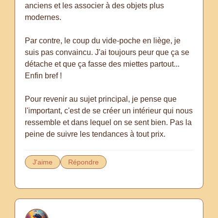
anciens et les associer à des objets plus
modernes.
Par contre, le coup du vide-poche en liège, je
suis pas convaincu. J'ai toujours peur que ça se
détache et que ça fasse des miettes partout...
Enfin bref !
Pour revenir au sujet principal, je pense que
l'important, c'est de se créer un intérieur qui nous
ressemble et dans lequel on se sent bien. Pas la
peine de suivre les tendances à tout prix.
J'aime
Répondre