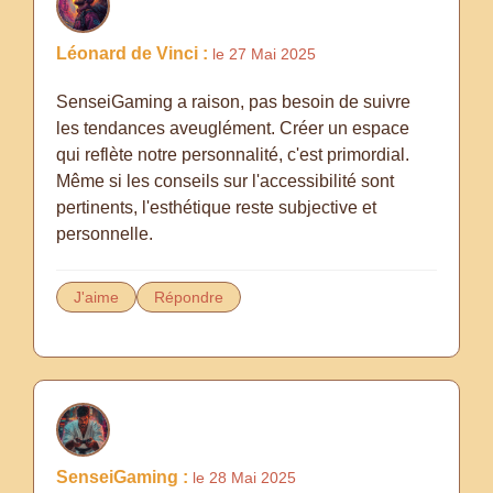
Léonard de Vinci :
le 27 Mai 2025
SenseiGaming a raison, pas besoin de suivre
les tendances aveuglément. Créer un espace
qui reflète notre personnalité, c'est primordial.
Même si les conseils sur l'accessibilité sont
pertinents, l'esthétique reste subjective et
personnelle.
J'aime
Répondre
SenseiGaming :
le 28 Mai 2025