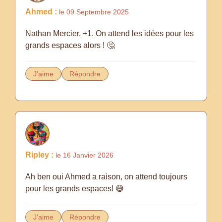
Ahmed :
le 09 Septembre 2025
Nathan Mercier, +1. On attend les idées pour les
grands espaces alors ! 🤔
J'aime
Répondre
Ripley :
le 16 Janvier 2026
Ah ben oui Ahmed a raison, on attend toujours
pour les grands espaces! 😅
J'aime
Répondre