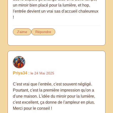
un miroir bien placé pour la lumière, et hop,
l'entrée devient un vrai sas d'accueil chaleureux
!
J'aime
Répondre
Priya34 :
le 24 Mai 2025
C'est vrai que l'entrée, c'est souvent négligé.
Pourtant, c'est la première impression qu'on a
d'une maison. L'idée du miroir pour la lumière,
c'est excellent, ça donne de l'ampleur en plus.
Merci pour le conseil !