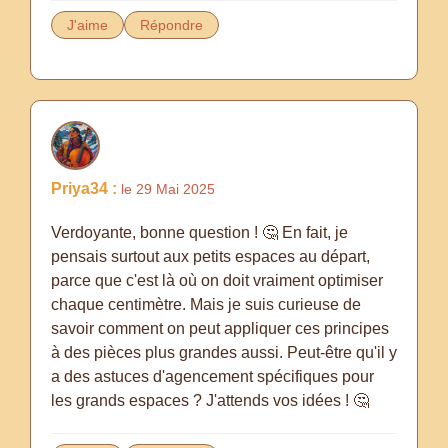
J'aime
Répondre
Priya34 :
le 29 Mai 2025
Verdoyante, bonne question ! 🤔 En fait, je
pensais surtout aux petits espaces au départ,
parce que c'est là où on doit vraiment optimiser
chaque centimètre. Mais je suis curieuse de
savoir comment on peut appliquer ces principes
à des pièces plus grandes aussi. Peut-être qu'il y
a des astuces d'agencement spécifiques pour
les grands espaces ? J'attends vos idées ! 🤔