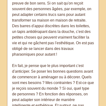
preuve de bon sens. Si on sait qu'on reçoit
souvent des personnes âgées, par exemple, on
peut adapter certains trucs sans pour autant
transformer sa maison en maison de retraite.
Des barres d'appui discrètes dans les toilettes,
un tapis antidérapant dans la douche, c'est des
petites choses qui peuvent vraiment faciliter la
vie et qui ne gâchent pas l'esthétique. On est pas
obligé de se lancer dans des travaux
pharaoniques pour autant !
En fait, je pense que le plus important c'est
d'anticiper. Se poser les bonnes questions avant
de commencer à aménager ou à décorer. Quels
sont mes besoins ? Mes contraintes ? Est-ce que
je reçois souvent du monde ? Si oui, quel type
de personnes ? En fonction des réponses, on
peut adapter son intérieur de manière
intelligente et esthétique. Et surtout, ne pas