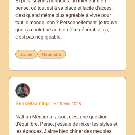
Et puis, soyons honnêtes, un intérieur bien
pensé, où tout est à sa place et facile d'accès,
c'est quand même plus agréable à vivre pour
tout le monde, non ? Personnellement, je trouve
que ça contribue au bien-être général, et ça,
c'est pas négligeable.
J'aime
Répondre
SenseiGaming :
le 26 Mai 2025
Nathan Mercier a raison, c'est une question
d'équilibre. Perso, j'essaie de mixer les styles et
les époques. J'aime bien chiner des meubles