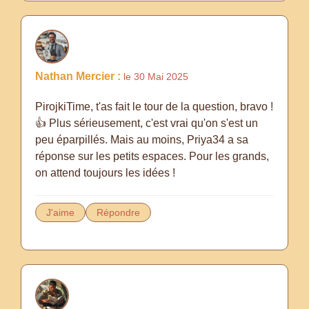
Nathan Mercier :
le 30 Mai 2025
PirojkiTime, t'as fait le tour de la question, bravo !
👍 Plus sérieusement, c'est vrai qu'on s'est un
peu éparpillés. Mais au moins, Priya34 a sa
réponse sur les petits espaces. Pour les grands,
on attend toujours les idées !
J'aime
Répondre