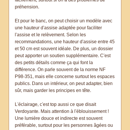
préhension.
Et pour le banc, on peut choisir un modèle avec
une hauteur d'assise adaptée pour faciliter
l'assise et le relèvement. Selon les
recommandations, une hauteur d'assise entre 45
et 50 cm est souvent idéale. De plus, un dossier
peut apporter un soutien supplémentaire. C'est
des petits détails comme ça qui font la
différence. On parle souvent de la norme NF
P98-351, mais elle concerne surtout les espaces
publics. Dans un intérieur, on peut adapter, bien
sûr, mais garder les principes en tête.
L'éclairage, c'est top aussi ce que disait
Verdoyante. Mais attention à l'éblouissement !
Une lumière douce et indirecte est souvent
préférable, surtout pour les personnes âgées ou