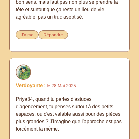
bon sens, mais faut pas non plus se prendre la
tête et surtout que ça reste un lieu de vie
agréable, pas un truc aseptisé.
J'aime
Répondre
Verdoyante :
le 28 Mai 2025
Priya34, quand tu parles d'astuces
d'agencement, tu penses surtout à des petits
espaces, ou c'est valable aussi pour des pièces
plus grandes ? J'imagine que l'approche est pas
forcément la même.