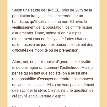
Selon une étude de l'INSEE, près de 20% de la
population française est concernée par un
handicap, qu'il soit visible ou non. Et avec le
vieillissement de la population, ce chiffre risque
d'augmenter. Donc, même si on n'est pas
directement concerné, il y a de fortes chances
qu'on reçoive un jour des personnes qui ont des
difficultés de mobilité ou de préhension.
Alors, oui, on peut choisir d'ignorer cette réalité
et de privilégier uniquement l'esthétique. Mais je
pense qu'en tant que société, on a aussi une
responsabilité d'essayer de rendre nos espaces
de vie plus inclusifs. Et ça ne veut pas forcément
dire sacrifier le style. C'est juste une question de
créativité et d'ouverture d'esprit.