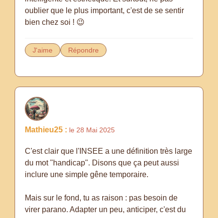
oublier que le plus important, c'est de se sentir
bien chez soi ! 😉
J'aime
Répondre
Mathieu25 :
le 28 Mai 2025
C'est clair que l'INSEE a une définition très large
du mot "handicap". Disons que ça peut aussi
inclure une simple gêne temporaire.
Mais sur le fond, tu as raison : pas besoin de
virer parano. Adapter un peu, anticiper, c'est du