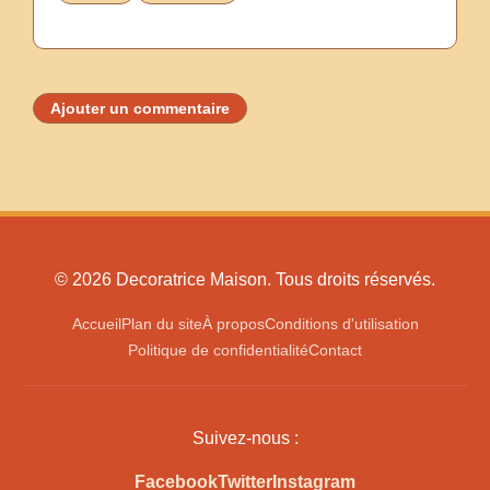
Ajouter un commentaire
© 2026 Decoratrice Maison. Tous droits réservés.
Accueil
Plan du site
À propos
Conditions d'utilisation
Politique de confidentialité
Contact
Suivez-nous :
Facebook
Twitter
Instagram