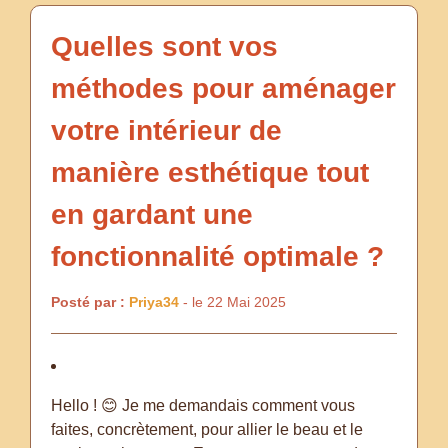
Quelles sont vos
méthodes pour aménager
votre intérieur de
manière esthétique tout
en gardant une
fonctionnalité optimale ?
Posté par :
Priya34
- le 22 Mai 2025
Hello ! 😊 Je me demandais comment vous
faites, concrètement, pour allier le beau et le