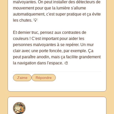
malvoyantes. On peut installer des détecteurs de
mouvement pour que la lumière s'allume
automatiquement, c'est super pratique et ça évite
les chutes. 💡
Et dernier truc, pensez aux contrastes de
couleurs ! C'est important pour aider les
personnes malvoyantes à se repérer. Un mur
clair avec une porte foncée, par exemple. Ça
peut paraître anodin, mais ça facilite grandement
la navigation dans l'espace. 🎨
J'aime
Répondre