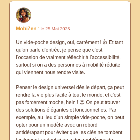
MobiZen :
le 25 Mai 2025
Un vide-poche design, oui, carrément ! 👍 Et tant
qu'on parle d'entrée, je pense que c'est
l'occasion de vraiment réfléchir à l'accessibilité,
surtout si on a des personnes à mobilité réduite
qui viennent nous rendre visite.
Penser le design universel dès le départ, ça peut
rendre la vie plus facile à tout le monde, et c'est
pas forcément moche, hein ! 😉 On peut trouver
des solutions élégantes et fonctionnelles. Par
exemple, au lieu d'un simple vide-poche, on peut
opter pour un modèle avec un rebord
antidérapant pour éviter que les clés ne tombent
facilement, surtout si on a des problèmes de