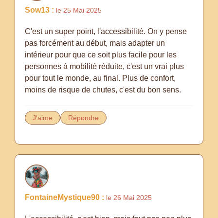
Sow13 :
le 25 Mai 2025
C'est un super point, l'accessibilité. On y pense
pas forcément au début, mais adapter un
intérieur pour que ce soit plus facile pour les
personnes à mobilité réduite, c'est un vrai plus
pour tout le monde, au final. Plus de confort,
moins de risque de chutes, c'est du bon sens.
J'aime
Répondre
FontaineMystique90 :
le 26 Mai 2025