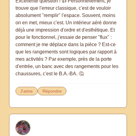
Excellente question ! 👍 Personnellement, je
trouve que l'erreur classique, c'est de vouloir
absolument "remplir" l'espace. Souvent, moins
on en met, mieux c'est. Un intérieur aéré donne
déjà une impression d'ordre et d'esthétique. Et
pour le fonctionnel, j'essaie de penser "flux" :
comment je me déplace dans la pièce ? Est-ce
que les rangements sont logiques par rapport à
mes activités ? Par exemple, près de la porte
d'entrée, un banc avec des rangements pour les
chaussures, c'est le B.A.-BA. 🤔
J'aime
Répondre