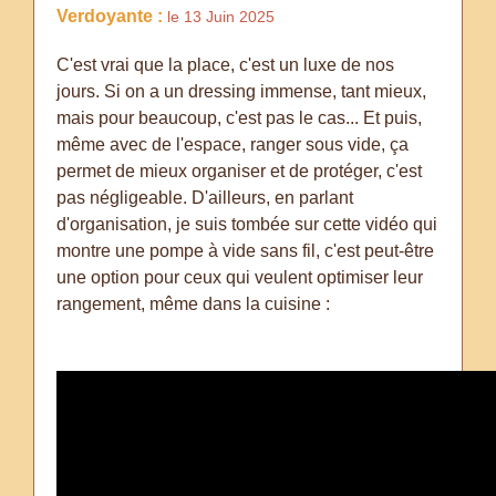
Verdoyante :
le 13 Juin 2025
C'est vrai que la place, c'est un luxe de nos
jours. Si on a un dressing immense, tant mieux,
mais pour beaucoup, c'est pas le cas... Et puis,
même avec de l'espace, ranger sous vide, ça
permet de mieux organiser et de protéger, c'est
pas négligeable. D'ailleurs, en parlant
d'organisation, je suis tombée sur cette vidéo qui
montre une pompe à vide sans fil, c'est peut-être
une option pour ceux qui veulent optimiser leur
rangement, même dans la cuisine :