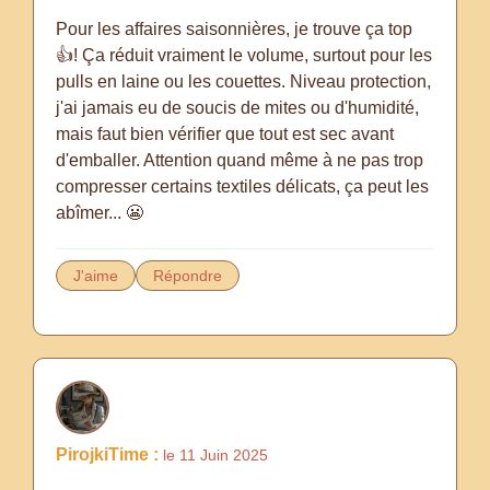
Pour les affaires saisonnières, je trouve ça top
👍! Ça réduit vraiment le volume, surtout pour les
pulls en laine ou les couettes. Niveau protection,
j'ai jamais eu de soucis de mites ou d'humidité,
mais faut bien vérifier que tout est sec avant
d'emballer. Attention quand même à ne pas trop
compresser certains textiles délicats, ça peut les
abîmer... 😬
J'aime
Répondre
PirojkiTime :
le 11 Juin 2025