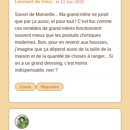
Léonard de Vinci :
le 13 Juin 2025
Savon de Marseille... Ma grand-mère ne jurait
que par ça aussi, et pour tout ! C'est fou comme
ces remèdes de grand-mères fonctionnent
souvent mieux que les produits chimiques
modernes. Bon, pour en revenir aux housses,
j'imagine que ça dépend aussi de la taille de la
maison et de la quantité de choses à ranger... Si
on a un grand dressing, c'est moins
indispensable, non ?
J'aime
Répondre