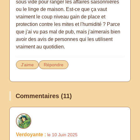
sous vide pour ranger les affaires saisonnières
ou le linge de maison. Est-ce que ça vaut
vraiment le coup niveau gain de place et
protection contre les mites et l'humidité ? Parce
que j'ai vu pas mal de pub, mais j'aimerais bien
avoir des avis de personnes qui les utilisent
vraiment au quotidien.
J'aime
Répondre
Commentaires (11)
Verdoyante :
le 10 Juin 2025