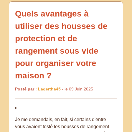
Quels avantages à
utiliser des housses de
protection et de
rangement sous vide
pour organiser votre
maison ?
Posté par :
Lagertha45
- le 09 Juin 2025
Je me demandais, en fait, si certains d'entre
vous avaient testé les housses de rangement