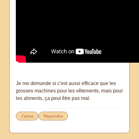
Je me demande si c'est aussi efficace que les
grosses machines pour les vêtements, mais pour
les aliments, ça peut être pas mal.
J'aime
Répondre