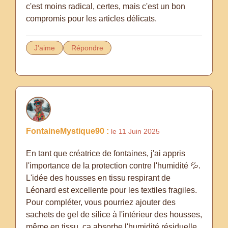
c'est moins radical, certes, mais c'est un bon
compromis pour les articles délicats.
J'aime
Répondre
FontaineMystique90 :
le 11 Juin 2025
En tant que créatrice de fontaines, j'ai appris
l'importance de la protection contre l'humidité 💦.
L'idée des housses en tissu respirant de
Léonard est excellente pour les textiles fragiles.
Pour compléter, vous pourriez ajouter des
sachets de gel de silice à l'intérieur des housses,
même en tissu, ça absorbe l'humidité résiduelle