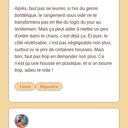
Après, faut pas se leurrer, si t'es du genre
bordélique, le rangement sous vide ne te
transformera pas en fée du logis du jour au
lendemain. Mais ça peut aider à mettre un peu
d'ordre dans le chaos, c'est déjà ça. Et puis, le
côté réutilisable, c'est pas négligeable non plus,
surtout vu le prix de certaines housses. Mais
bon, faut pas trop en demander non plus. Ce
n'est qu'une housse en plastique, et si on bourre
trop, adieu le vide !
J'aime
Répondre