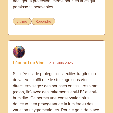
négliger la protection, même pour les trucs qui
paraissent increvables.
J'aime
Répondre
Léonard de Vinci :
le 11 Juin 2025
Si l'idée est de protéger des textiles fragiles ou
de valeur, plutôt que le stockage sous vide
direct, envisagez des housses en tissu respirant
(coton, lin) avec des traitements anti-UV et anti-
humidité. Ça permet une conservation plus
douce tout en protégeant de la lumière et des
variations hygrométriques. Pour le gain de place,