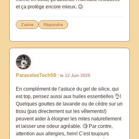
et ça protège encore mieux. 😉
J'aime
Répondre
ParacelseTech59 :
le 12 Juin 2025
En complément de l'astuce du gel de silice, qui
est top, pensez aussi aux huiles essentielles 👌!
Quelques gouttes de lavande ou de cèdre sur un
tissu (pas directement sur les vêtements!)
peuvent aider à éloigner les mites naturellement
et laisser une odeur agréable. 🧐 Par contre,
attention aux allergies, hein! C'est toujours