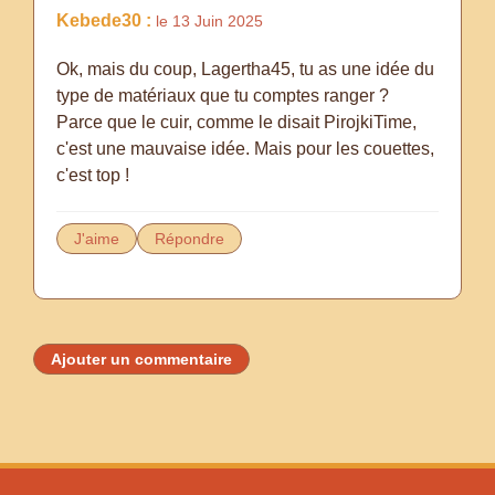
Kebede30 :
le 13 Juin 2025
Ok, mais du coup, Lagertha45, tu as une idée du
type de matériaux que tu comptes ranger ?
Parce que le cuir, comme le disait PirojkiTime,
c'est une mauvaise idée. Mais pour les couettes,
c'est top !
J'aime
Répondre
Ajouter un commentaire