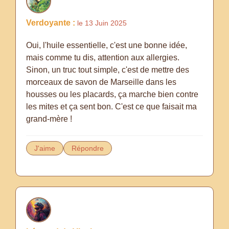
Verdoyante :
le 13 Juin 2025
Oui, l'huile essentielle, c'est une bonne idée,
mais comme tu dis, attention aux allergies.
Sinon, un truc tout simple, c'est de mettre des
morceaux de savon de Marseille dans les
housses ou les placards, ça marche bien contre
les mites et ça sent bon. C'est ce que faisait ma
grand-mère !
J'aime
Répondre