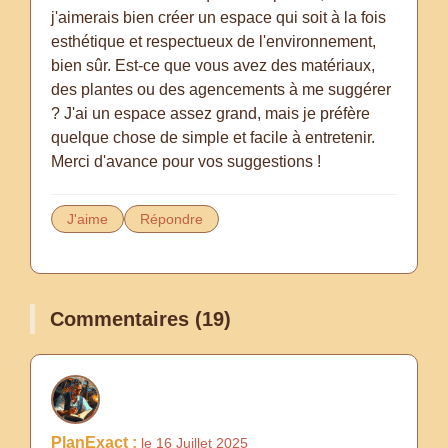
j'aimerais bien créer un espace qui soit à la fois
esthétique et respectueux de l'environnement,
bien sûr. Est-ce que vous avez des matériaux,
des plantes ou des agencements à me suggérer
? J'ai un espace assez grand, mais je préfère
quelque chose de simple et facile à entretenir.
Merci d'avance pour vos suggestions !
J'aime
Répondre
Commentaires (19)
PlanExact :
le 16 Juillet 2025