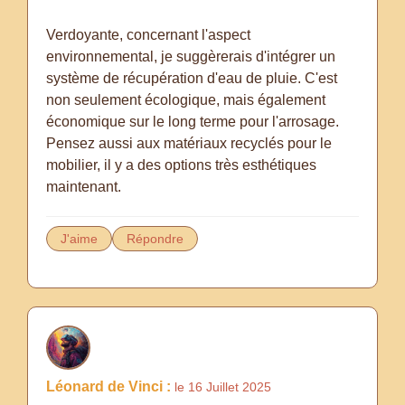
Verdoyante, concernant l'aspect
environnemental, je suggèrerais d'intégrer un
système de récupération d'eau de pluie. C'est
non seulement écologique, mais également
économique sur le long terme pour l'arrosage.
Pensez aussi aux matériaux recyclés pour le
mobilier, il y a des options très esthétiques
maintenant.
J'aime
Répondre
Léonard de Vinci :
le 16 Juillet 2025