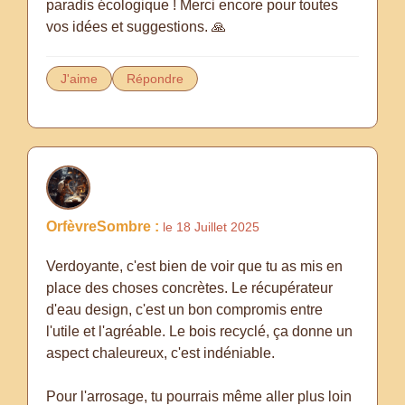
paradis écologique ! Merci encore pour toutes
vos idées et suggestions. 🙏
J'aime
Répondre
OrfèvreSombre :
le 18 Juillet 2025
Verdoyante, c'est bien de voir que tu as mis en
place des choses concrètes. Le récupérateur
d'eau design, c'est un bon compromis entre
l'utile et l'agréable. Le bois recyclé, ça donne un
aspect chaleureux, c'est indéniable.
Pour l'arrosage, tu pourrais même aller plus loin