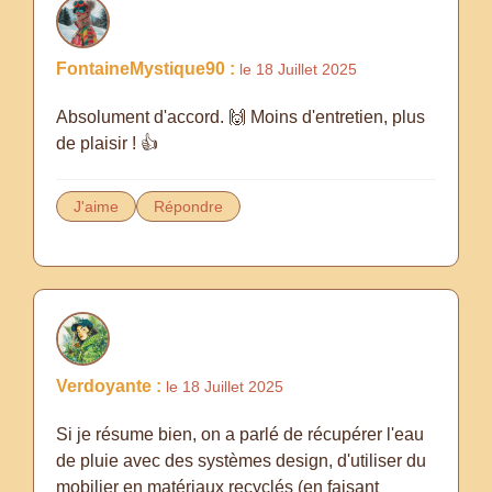
FontaineMystique90 :
le 18 Juillet 2025
Absolument d'accord. 🙌 Moins d'entretien, plus
de plaisir ! 👍
J'aime
Répondre
Verdoyante :
le 18 Juillet 2025
Si je résume bien, on a parlé de récupérer l'eau
de pluie avec des systèmes design, d'utiliser du
mobilier en matériaux recyclés (en faisant