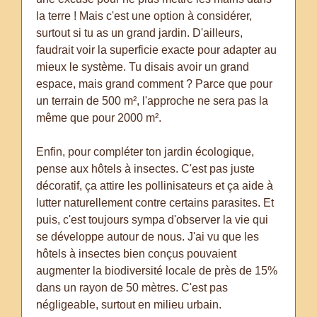
la terre ! Mais c'est une option à considérer,
surtout si tu as un grand jardin. D'ailleurs,
faudrait voir la superficie exacte pour adapter au
mieux le système. Tu disais avoir un grand
espace, mais grand comment ? Parce que pour
un terrain de 500 m², l'approche ne sera pas la
même que pour 2000 m².
Enfin, pour compléter ton jardin écologique,
pense aux hôtels à insectes. C'est pas juste
décoratif, ça attire les pollinisateurs et ça aide à
lutter naturellement contre certains parasites. Et
puis, c'est toujours sympa d'observer la vie qui
se développe autour de nous. J'ai vu que les
hôtels à insectes bien conçus pouvaient
augmenter la biodiversité locale de près de 15%
dans un rayon de 50 mètres. C'est pas
négligeable, surtout en milieu urbain.