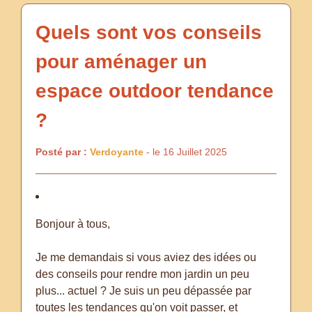
Quels sont vos conseils
pour aménager un
espace outdoor tendance
?
Posté par :
Verdoyante
- le 16 Juillet 2025
Bonjour à tous,
Je me demandais si vous aviez des idées ou
des conseils pour rendre mon jardin un peu
plus... actuel ? Je suis un peu dépassée par
toutes les tendances qu'on voit passer, et