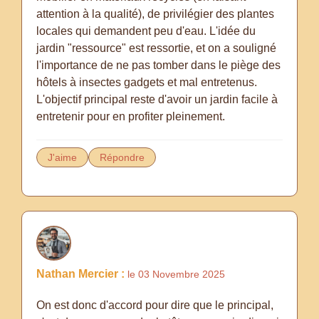
attention à la qualité), de privilégier des plantes
locales qui demandent peu d'eau. L'idée du
jardin "ressource" est ressortie, et on a souligné
l'importance de ne pas tomber dans le piège des
hôtels à insectes gadgets et mal entretenus.
L'objectif principal reste d'avoir un jardin facile à
entretenir pour en profiter pleinement.
J'aime
Répondre
Nathan Mercier :
le 03 Novembre 2025
On est donc d'accord pour dire que le principal,