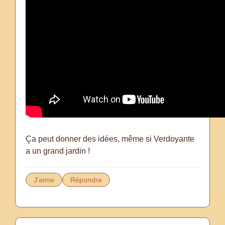
Ça peut donner des idées, même si Verdoyante
a un grand jardin !
J'aime
Répondre