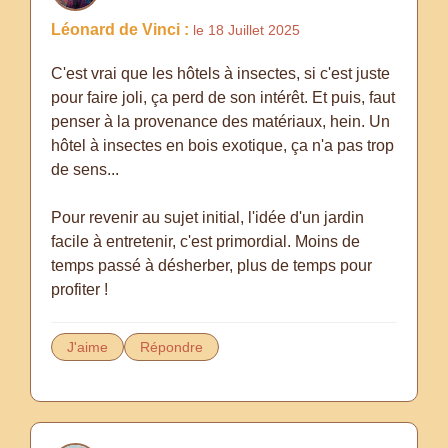
Léonard de Vinci :
le 18 Juillet 2025
C'est vrai que les hôtels à insectes, si c'est juste
pour faire joli, ça perd de son intérêt. Et puis, faut
penser à la provenance des matériaux, hein. Un
hôtel à insectes en bois exotique, ça n'a pas trop
de sens...
Pour revenir au sujet initial, l'idée d'un jardin
facile à entretenir, c'est primordial. Moins de
temps passé à désherber, plus de temps pour
profiter !
J'aime
Répondre