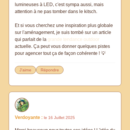
lumineuses à LED, c'est sympa aussi, mais
attention à ne pas tomber dans le kitsch.
Et si vous cherchez une inspiration plus globale
sur l'aménagement, je suis tombé sur un article
qui parlait de la
grande tendance outdoor
actuelle. Ça peut vous donner quelques pistes
pour agencer tout ça de façon cohérente ! 💡
J'aime
Répondre
Verdoyante :
le 16 Juillet 2025