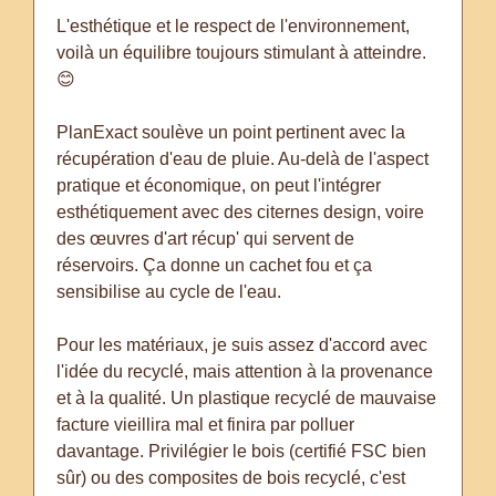
L'esthétique et le respect de l'environnement,
voilà un équilibre toujours stimulant à atteindre.
😊
PlanExact soulève un point pertinent avec la
récupération d'eau de pluie. Au-delà de l'aspect
pratique et économique, on peut l'intégrer
esthétiquement avec des citernes design, voire
des œuvres d'art récup' qui servent de
réservoirs. Ça donne un cachet fou et ça
sensibilise au cycle de l'eau.
Pour les matériaux, je suis assez d'accord avec
l'idée du recyclé, mais attention à la provenance
et à la qualité. Un plastique recyclé de mauvaise
facture vieillira mal et finira par polluer
davantage. Privilégier le bois (certifié FSC bien
sûr) ou des composites de bois recyclé, c'est