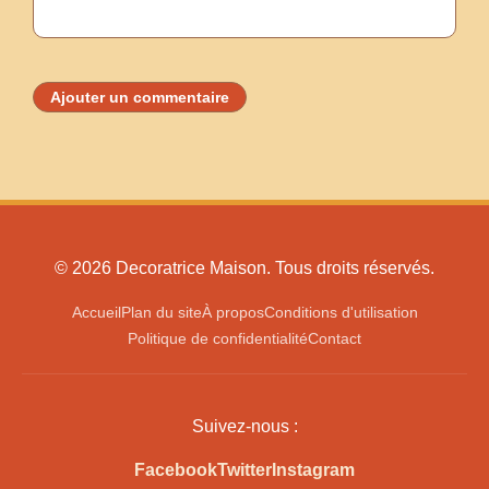
Ajouter un commentaire
© 2026 Decoratrice Maison. Tous droits réservés.
Accueil
Plan du site
À propos
Conditions d'utilisation
Politique de confidentialité
Contact
Suivez-nous :
Facebook
Twitter
Instagram