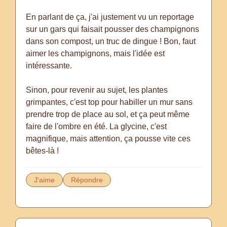
En parlant de ça, j'ai justement vu un reportage
sur un gars qui faisait pousser des champignons
dans son compost, un truc de dingue ! Bon, faut
aimer les champignons, mais l'idée est
intéressante.
Sinon, pour revenir au sujet, les plantes
grimpantes, c'est top pour habiller un mur sans
prendre trop de place au sol, et ça peut même
faire de l'ombre en été. La glycine, c'est
magnifique, mais attention, ça pousse vite ces
bêtes-là !
J'aime
Répondre