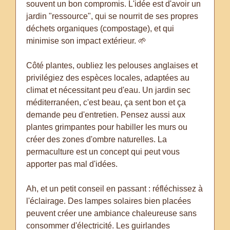
souvent un bon compromis. L'idée est d'avoir un
jardin "ressource", qui se nourrit de ses propres
déchets organiques (compostage), et qui
minimise son impact extérieur. 🌱
Côté plantes, oubliez les pelouses anglaises et
privilégiez des espèces locales, adaptées au
climat et nécessitant peu d'eau. Un jardin sec
méditerranéen, c'est beau, ça sent bon et ça
demande peu d'entretien. Pensez aussi aux
plantes grimpantes pour habiller les murs ou
créer des zones d'ombre naturelles. La
permaculture est un concept qui peut vous
apporter pas mal d'idées.
Ah, et un petit conseil en passant : réfléchissez à
l'éclairage. Des lampes solaires bien placées
peuvent créer une ambiance chaleureuse sans
consommer d'électricité. Les guirlandes