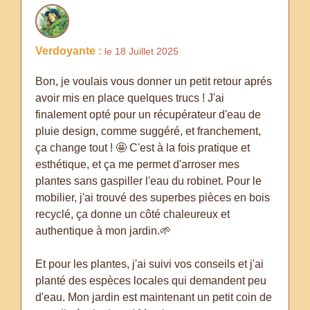
Verdoyante :
le 18 Juillet 2025
Bon, je voulais vous donner un petit retour aprés
avoir mis en place quelques trucs ! J'ai
finalement opté pour un récupérateur d'eau de
pluie design, comme suggéré, et franchement,
ça change tout ! 🤩 C'est à la fois pratique et
esthétique, et ça me permet d'arroser mes
plantes sans gaspiller l'eau du robinet. Pour le
mobilier, j'ai trouvé des superbes pièces en bois
recyclé, ça donne un côté chaleureux et
authentique à mon jardin.🌱
Et pour les plantes, j'ai suivi vos conseils et j'ai
planté des espèces locales qui demandent peu
d'eau. Mon jardin est maintenant un petit coin de