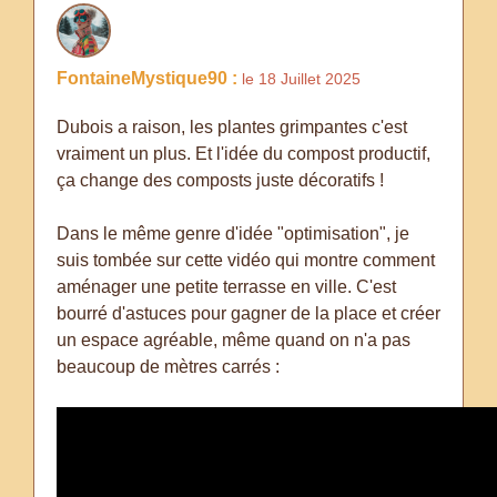
FontaineMystique90 :
le 18 Juillet 2025
Dubois a raison, les plantes grimpantes c'est
vraiment un plus. Et l'idée du compost productif,
ça change des composts juste décoratifs !
Dans le même genre d'idée "optimisation", je
suis tombée sur cette vidéo qui montre comment
aménager une petite terrasse en ville. C'est
bourré d'astuces pour gagner de la place et créer
un espace agréable, même quand on n'a pas