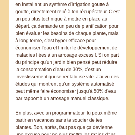
en installant un système d'irrigation goutte à
goutte, directement relié à ton récupérateur. C'est
un peu plus technique à mettre en place au
départ, ça demande un peu de planification pour
bien évaluer les besoins de chaque plante, mais
à long terme, c'est hyper efficace pour
économiser l'eau et limiter le développement de
maladies liées à un arrosage excessif. Si on part
du principe qu'un jardin bien pensé peut réduire
la consommation d'eau de 30%, c'est un
investissement qui se rentabilise vite. J'ai vu des
études qui montrent qu'un système automatisé
peut même faire économiser jusqu'à 50% d'eau
par rapport à un arrosage manuel classique.
En plus, avec un programmateur, tu peux même
partir en vacances sans te soucier de tes
plantes. Bon, après, faut pas que ça devienne
une excuse pour ne plus mettre les mains dans