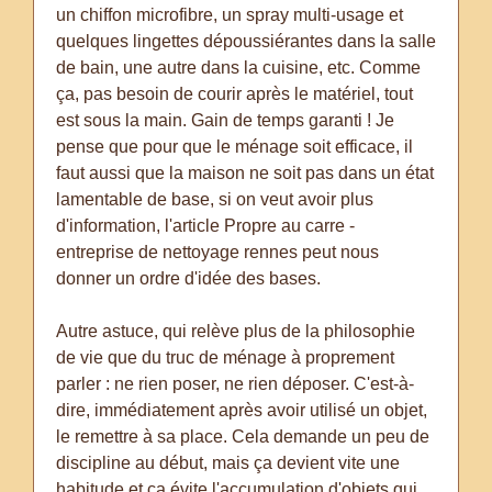
un chiffon microfibre, un spray multi-usage et
quelques lingettes dépoussiérantes dans la salle
de bain, une autre dans la cuisine, etc. Comme
ça, pas besoin de courir après le matériel, tout
est sous la main. Gain de temps garanti ! Je
pense que pour que le ménage soit efficace, il
faut aussi que la maison ne soit pas dans un état
lamentable de base, si on veut avoir plus
d'information, l'article Propre au carre -
entreprise de nettoyage rennes peut nous
donner un ordre d'idée des bases.
Autre astuce, qui relève plus de la philosophie
de vie que du truc de ménage à proprement
parler : ne rien poser, ne rien déposer. C'est-à-
dire, immédiatement après avoir utilisé un objet,
le remettre à sa place. Cela demande un peu de
discipline au début, mais ça devient vite une
habitude et ça évite l'accumulation d'objets qui