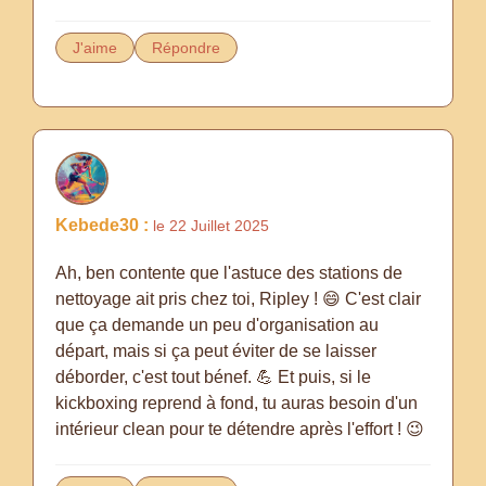
J'aime
Répondre
Kebede30 :
le 22 Juillet 2025
Ah, ben contente que l'astuce des stations de
nettoyage ait pris chez toi, Ripley ! 😄 C'est clair
que ça demande un peu d'organisation au
départ, mais si ça peut éviter de se laisser
déborder, c'est tout bénef. 💪 Et puis, si le
kickboxing reprend à fond, tu auras besoin d'un
intérieur clean pour te détendre après l'effort ! 😉