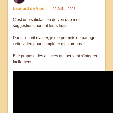
Léonard de Vinci :
le 22 Juillet 2025
C'est une satisfaction de voir que mes
suggestions portent leurs fruits.
Dans l'esprit d'aider, je me permets de partager
cette video pour completer mes propos :
Elle propose des astuces qui peuvent s'integrer