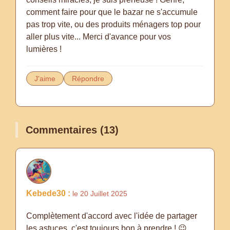
comment faire pour que le bazar ne s'accumule
pas trop vite, ou des produits ménagers top pour
aller plus vite... Merci d'avance pour vos
lumières !
J'aime
Répondre
Commentaires (13)
Kebede30 :
le 20 Juillet 2025
Complètement d'accord avec l'idée de partager
les astuces, c'est toujours bon à prendre ! 😉