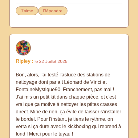
J'aime
Répondre
Ripley :
le 22 Juillet 2025
Bon, alors, j'ai testé l'astuce des stations de
nettoyage dont parlait Léonard de Vinci et
FontaineMystique90. Franchement, pas mal !
J'ai mis un petit kit dans chaque pièce, et c'est
vrai que ça motive à nettoyer les ptites crasses
direct. Mine de rien, ça évite de laisser s'installer
le bordel. Pour l'instant, je tiens le rythme, on
verra si ça dure avec le kickboxing qui reprend à
fond ! Merci pour le tuyau !