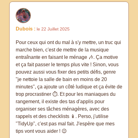
Dubois :
le 22 Juillet 2025
Pour ceux qui ont du mal à s'y mettre, un truc qui
marche bien, c'est de mettre de la musique
entraînante en faisant le ménage 🎶. Ça motive
et ça fait passer le temps plus vite ! Sinon, vous
pouvez aussi vous fixer des petits défis, genre
"je nettoie la salle de bain en moins de 20
minutes", ça ajoute un côté ludique et ça évite de
trop procrastiner ⏱️. Et pour les maniaques du
rangement, il existe des tas d'applis pour
organiser ses tâches ménagères, avec des
rappels et des checklists 📱. Perso, j'utilise
"TidyUp", c'est pas mal fait. J'espère que mes
tips vont vous aider ! 😉