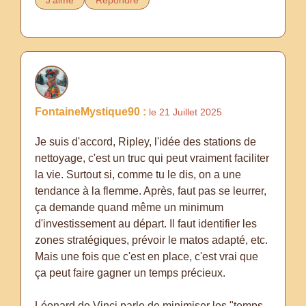
J'aime
Répondre
FontaineMystique90 :
le 21 Juillet 2025
Je suis d'accord, Ripley, l'idée des stations de
nettoyage, c'est un truc qui peut vraiment faciliter
la vie. Surtout si, comme tu le dis, on a une
tendance à la flemme. Après, faut pas se leurrer,
ça demande quand même un minimum
d'investissement au départ. Il faut identifier les
zones stratégiques, prévoir le matos adapté, etc.
Mais une fois que c'est en place, c'est vrai que
ça peut faire gagner un temps précieux.
Léonard de Vinci parle de minimiser les "temps