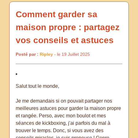
Comment garder sa
maison propre : partagez
vos conseils et astuces
Posté par :
Ripley
- le 19 Juillet 2025
Salut tout le monde,
Je me demandais si on pouvait partager nos
meilleures astuces pour garder la maison propre
et rangée. Perso, avec mon boulot et mes
séances de kickboxing, j'ai parfois du mal à
trouver le temps. Donc, si vous avez des
conseils miracles, je suis preneuse ! Genre,