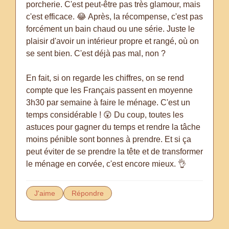
porcherie. C'est peut-être pas très glamour, mais
c'est efficace. 😂 Après, la récompense, c'est pas
forcément un bain chaud ou une série. Juste le
plaisir d'avoir un intérieur propre et rangé, où on
se sent bien. C'est déjà pas mal, non ?
En fait, si on regarde les chiffres, on se rend
compte que les Français passent en moyenne
3h30 par semaine à faire le ménage. C'est un
temps considérable ! 😲 Du coup, toutes les
astuces pour gagner du temps et rendre la tâche
moins pénible sont bonnes à prendre. Et si ça
peut éviter de se prendre la tête et de transformer
le ménage en corvée, c'est encore mieux. 👌
J'aime
Répondre