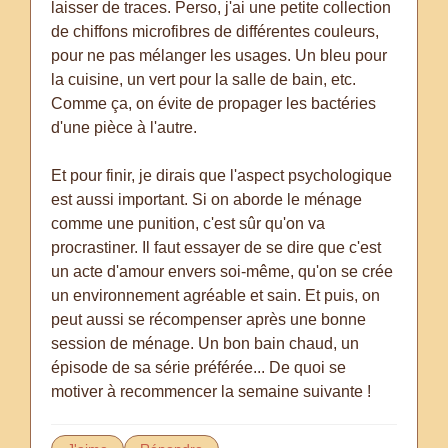
laisser de traces. Perso, j'ai une petite collection
de chiffons microfibres de différentes couleurs,
pour ne pas mélanger les usages. Un bleu pour
la cuisine, un vert pour la salle de bain, etc.
Comme ça, on évite de propager les bactéries
d'une pièce à l'autre.
Et pour finir, je dirais que l'aspect psychologique
est aussi important. Si on aborde le ménage
comme une punition, c'est sûr qu'on va
procrastiner. Il faut essayer de se dire que c'est
un acte d'amour envers soi-même, qu'on se crée
un environnement agréable et sain. Et puis, on
peut aussi se récompenser après une bonne
session de ménage. Un bon bain chaud, un
épisode de sa série préférée... De quoi se
motiver à recommencer la semaine suivante !