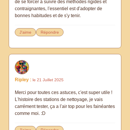
de se forcer à suivre des méthodes rigides et
contraignantes, l'essentiel est d'adopter de
bonnes habitudes et de s'y tenir.
J'aime
Répondre
Ripley :
le 21 Juillet 2025
Merci pour toutes ces astuces, c'est super utile !
L'histoire des stations de nettoyage, je vais
carrément tester, ça a l'air top pour les fainéantes
comme moi. :D