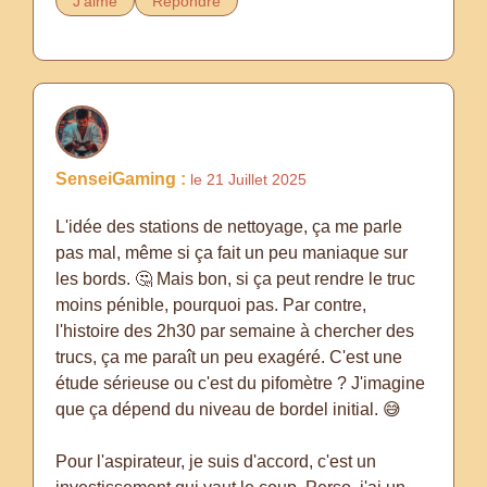
J'aime
Répondre
SenseiGaming :
le 21 Juillet 2025
L'idée des stations de nettoyage, ça me parle
pas mal, même si ça fait un peu maniaque sur
les bords. 🤔 Mais bon, si ça peut rendre le truc
moins pénible, pourquoi pas. Par contre,
l'histoire des 2h30 par semaine à chercher des
trucs, ça me paraît un peu exagéré. C'est une
étude sérieuse ou c'est du pifomètre ? J'imagine
que ça dépend du niveau de bordel initial. 😅
Pour l'aspirateur, je suis d'accord, c'est un