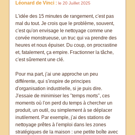
Léonard de Vinci :
le 20 Juillet 2025
L'idée des 15 minutes de rangement, c'est pas
mal du tout. Je crois que le problème, souvent,
c'est qu'on envisage le nettoyage comme une
corvée monstrueuse, un truc qui va prendre des
heures et nous épuiser. Du coup, on procrastine
et, fatalement, ça empire. Fractionner la tâche,
c'est sûrement une clé.
Pour ma part, j'ai une approche un peu
différente, qui s'inspire de principes
d'organisation industrielle, si je puis dire.
J'essaie de minimiser les "temps morts", ces
moments où l'on perd du temps à chercher un
produit, un outil, ou simplement à se déplacer
inutilement. Par exemple, j'ai des stations de
nettoyage prêtes à l'emploi dans les zones
stratégiques de la maison : une petite boîte avec