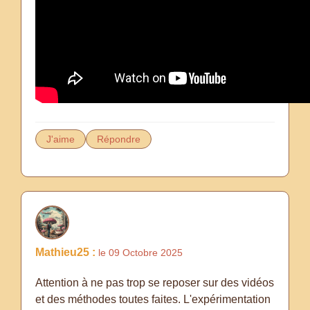
J'aime
Répondre
Mathieu25 :
le 09 Octobre 2025
Attention à ne pas trop se reposer sur des vidéos
et des méthodes toutes faites. L'expérimentation