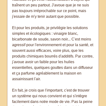
traînent un peu partout. J'avoue que je ne suis
pas toujours irréprochable sur ce point, mais
j'essaie de m'y tenir autant que possible.
Et pour les produits, je privilégie les solutions
simples et écologiques : vinaigre blanc,
bicarbonate de soude, savon noir... C'est moins
agressif pour l'environnement et pour la santé, et
souvent aussi efficaces, voire plus, que les
produits chimiques bourrés d'additifs. Par contre,
j'avoue avoir un faible pour les huiles
essentielles, quelques gouttes dans un diffuseur
et ça parfume agréablement la maison en
assainissant l'air.
En fait, je crois que l'important, c'est de trouver
un système qui nous convient et qui s'intègre
facilement dans notre mode de vie. Pas la peine