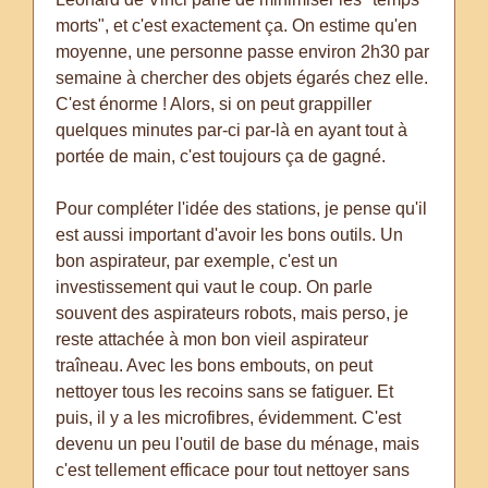
morts", et c'est exactement ça. On estime qu'en
moyenne, une personne passe environ 2h30 par
semaine à chercher des objets égarés chez elle.
C'est énorme ! Alors, si on peut grappiller
quelques minutes par-ci par-là en ayant tout à
portée de main, c'est toujours ça de gagné.
Pour compléter l'idée des stations, je pense qu'il
est aussi important d'avoir les bons outils. Un
bon aspirateur, par exemple, c'est un
investissement qui vaut le coup. On parle
souvent des aspirateurs robots, mais perso, je
reste attachée à mon bon vieil aspirateur
traîneau. Avec les bons embouts, on peut
nettoyer tous les recoins sans se fatiguer. Et
puis, il y a les microfibres, évidemment. C'est
devenu un peu l'outil de base du ménage, mais
c'est tellement efficace pour tout nettoyer sans