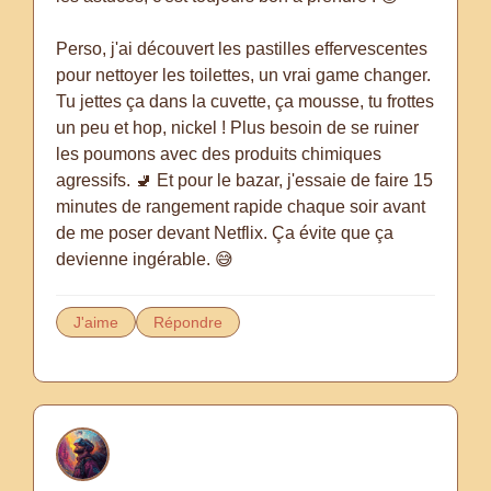
Perso, j'ai découvert les pastilles effervescentes
pour nettoyer les toilettes, un vrai game changer.
Tu jettes ça dans la cuvette, ça mousse, tu frottes
un peu et hop, nickel ! Plus besoin de se ruiner
les poumons avec des produits chimiques
agressifs. 🚽 Et pour le bazar, j'essaie de faire 15
minutes de rangement rapide chaque soir avant
de me poser devant Netflix. Ça évite que ça
devienne ingérable. 😅
J'aime
Répondre