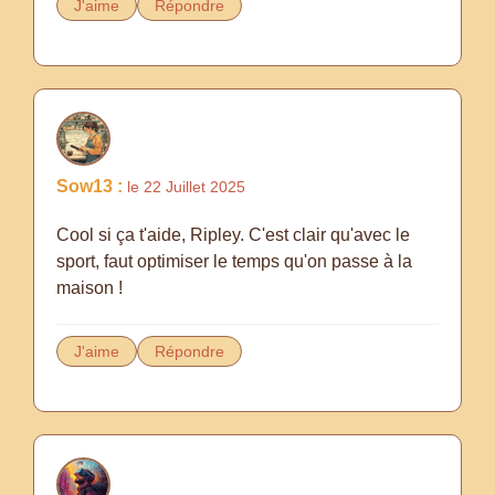
J'aime
Répondre
Sow13 :
le 22 Juillet 2025
Cool si ça t'aide, Ripley. C'est clair qu'avec le
sport, faut optimiser le temps qu'on passe à la
maison !
J'aime
Répondre