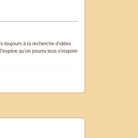
is toujours à la recherche d'idées
 J'espère qu'on pourra tous s'inspirer