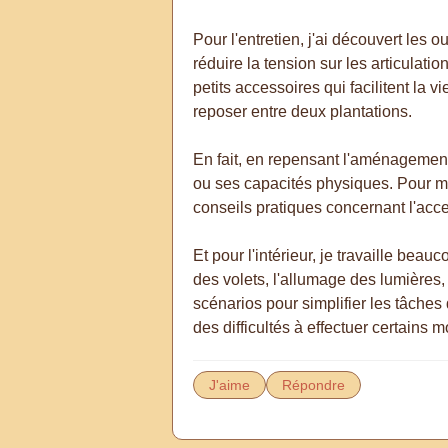
Pour l'entretien, j'ai découvert les
réduire la tension sur les articulatio
petits accessoires qui facilitent la
reposer entre deux plantations.
En fait, en repensant l'aménagement 
ou ses capacités physiques. Pour ma
conseils pratiques concernant l'acces
Et pour l'intérieur, je travaille bea
des volets, l'allumage des lumières
scénarios pour simplifier les tâches 
des difficultés à effectuer certains
J'aime
Répondre