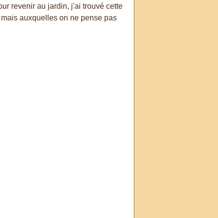
r revenir au jardin, j'ai trouvé cette
, mais auxquelles on ne pense pas