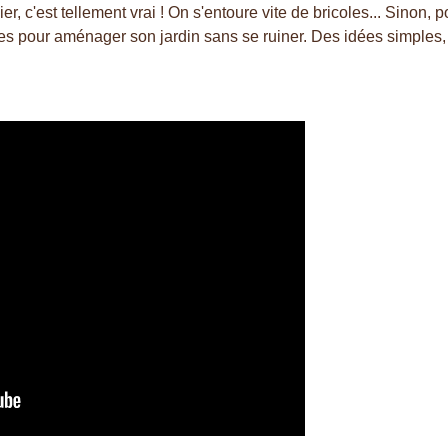
c'est tellement vrai ! On s'entoure vite de bricoles... Sinon, pou
tes pour aménager son jardin sans se ruiner. Des idées simples