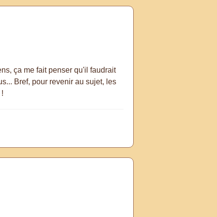
ns, ça me fait penser qu'il faudrait
.. Bref, pour revenir au sujet, les
 !