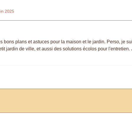
uin 2025
s bons plans et astuces pour la maison et le jardin. Perso, je su
t jardin de ville, et aussi des solutions écolos pour l'entretien.