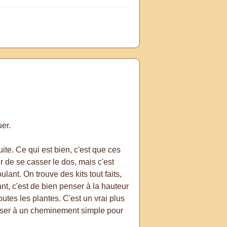
uer.
uite. Ce qui est bien, c'est que ces
r de se casser le dos, mais c'est
lant. On trouve des kits tout faits,
nt, c'est de bien penser à la hauteur
utes les plantes. C'est un vrai plus
penser à un cheminement simple pour