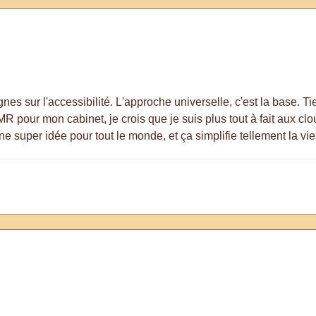
nes sur l'accessibilité. L'approche universelle, c'est la base. Tie
our mon cabinet, je crois que je suis plus tout à fait aux clous.
e super idée pour tout le monde, et ça simplifie tellement la vie