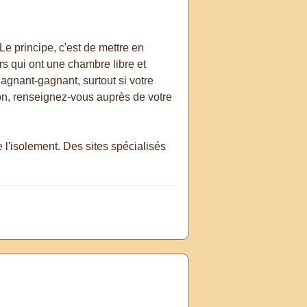
Le principe, c'est de mettre en
rs qui ont une chambre libre et
gagnant-gagnant, surtout si votre
on, renseignez-vous auprès de votre
e l'isolement. Des sites spécialisés