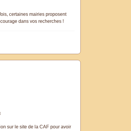
fois, certaines mairies proposent
n courage dans vos recherches !

on sur le site de la CAF pour avoir