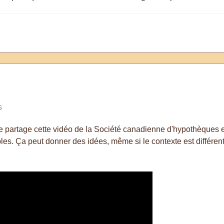
6
 je partage cette vidéo de la Société canadienne d'hypothèques
es. Ça peut donner des idées, même si le contexte est différent