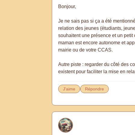
Bonjour,
Je ne sais pas si ça a été mentionné,
relation des jeunes (étudiants, jeun
souhaitent une présence et un petit 
maman est encore autonome et appréc
mairie ou de votre CCAS.
Autre piste : regarder du côté des c
existent pour faciliter la mise en rela
J'aime
Répondre