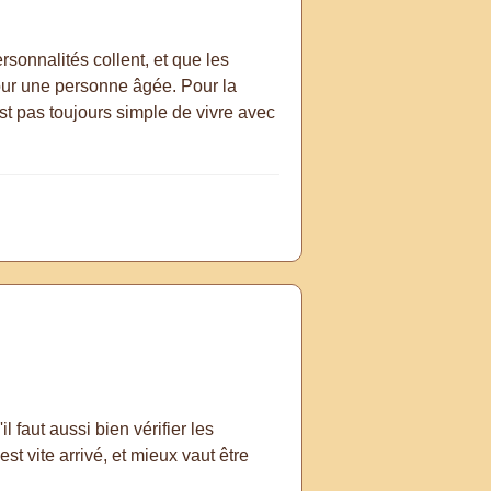
ersonnalités collent, et que les
 pour une personne âgée. Pour la
est pas toujours simple de vivre avec
 faut aussi bien vérifier les
st vite arrivé, et mieux vaut être