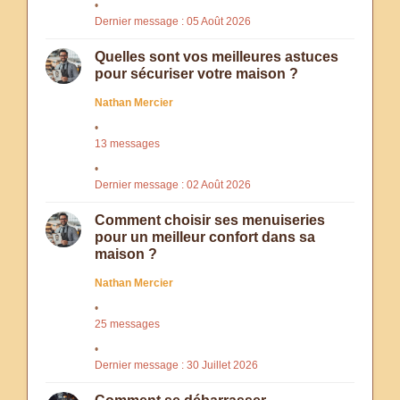
Dernier message : 05 Août 2026
Quelles sont vos meilleures astuces
pour sécuriser votre maison ?
Nathan Mercier
13 messages
Dernier message : 02 Août 2026
Comment choisir ses menuiseries
pour un meilleur confort dans sa
maison ?
Nathan Mercier
25 messages
Dernier message : 30 Juillet 2026