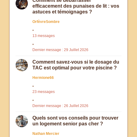
Comment se débarrasser
efficacement des punaises de lit : vos
astuces et témoignages ?
OrfèvreSombre
13 messages
Dernier message : 29 Juillet 2026
Comment savez-vous si le dosage du
TAC est optimal pour votre piscine ?
Hermione66
23 messages
Dernier message : 26 Juillet 2026
Quels sont vos conseils pour trouver
un logement senior pas cher ?
Nathan Mercier