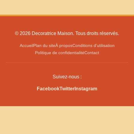
© 2026 Decoratrice Maison. Tous droits réservés.
Accueil
Plan du site
À propos
Conditions d'utilisation
Politique de confidentialité
Contact
Suivez-nous :
Facebook
Twitter
Instagram