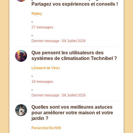
Partagez vos expériences et conseils !
Ripley
27 messages
Dernier message : 09 Juillet 2026
Que pensent les utilisateurs des
systèmes de climatisation Technibel ?
Léonard de Vinci
16 messages
Dernier message : 08 Juillet 2026
Quelles sont vos meilleures astuces
pour améliorer votre maison et votre
jardin ?
ParacelseTech59