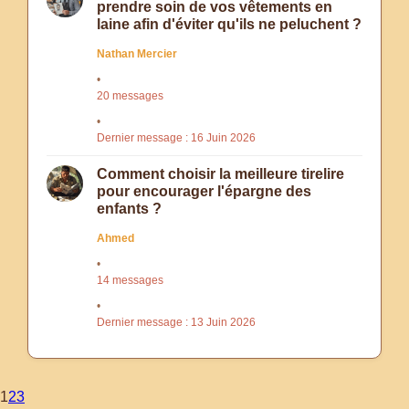
prendre soin de vos vêtements en
laine afin d'éviter qu'ils ne peluchent ?
Nathan Mercier
20 messages
Dernier message : 16 Juin 2026
Comment choisir la meilleure tirelire
pour encourager l'épargne des
enfants ?
Ahmed
14 messages
Dernier message : 13 Juin 2026
1
2
3