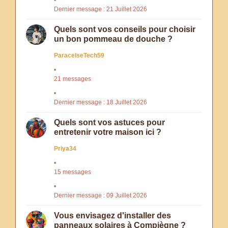
Dernier message : 21 Juillet 2026
Quels sont vos conseils pour choisir
un bon pommeau de douche ?
ParacelseTech59
21 messages
Dernier message : 18 Juillet 2026
Quels sont vos astuces pour
entretenir votre maison ici ?
Priya34
15 messages
Dernier message : 09 Juillet 2026
Vous envisagez d'installer des
panneaux solaires à Compiègne ?