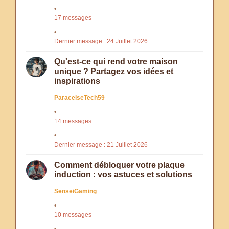
17 messages
Dernier message : 24 Juillet 2026
Qu'est-ce qui rend votre maison
unique ? Partagez vos idées et
inspirations
ParacelseTech59
14 messages
Dernier message : 21 Juillet 2026
Comment débloquer votre plaque
induction : vos astuces et solutions
SenseiGaming
10 messages