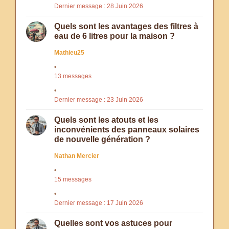
Dernier message : 28 Juin 2026
Quels sont les avantages des filtres à
eau de 6 litres pour la maison ?
Mathieu25
13 messages
Dernier message : 23 Juin 2026
Quels sont les atouts et les
inconvénients des panneaux solaires
de nouvelle génération ?
Nathan Mercier
15 messages
Dernier message : 17 Juin 2026
Quelles sont vos astuces pour