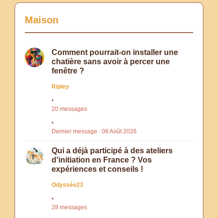
Maison
Comment pourrait-on installer une
chatière sans avoir à percer une
fenêtre ?
Ripley
20 messages
Dernier message : 08 Août 2026
Qui a déjà participé à des ateliers
d'initiation en France ? Vos
expériences et conseils !
Odyssée23
28 messages