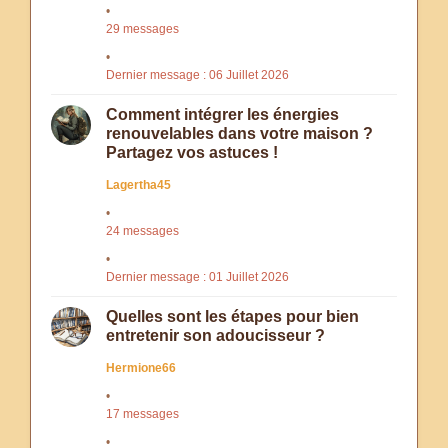
29 messages
Dernier message : 06 Juillet 2026
Comment intégrer les énergies
renouvelables dans votre maison ?
Partagez vos astuces !
Lagertha45
24 messages
Dernier message : 01 Juillet 2026
Quelles sont les étapes pour bien
entretenir son adoucisseur ?
Hermione66
17 messages